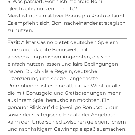
5. Was passiert, wenn ich mehrere Boni
gleichzeitig nutzen möchte?
Meist ist nur ein aktiver Bonus pro Konto erlaubt.
Es empfiehlt sich, Boni nacheinander strategisch
zu nutzen.
Fazit: Allstar Casino bietet deutschen Spielern
eine durchdachte Bonuswelt mit
abwechslungsreichen Angeboten, die sich
einfach nutzen lassen und faire Bedingungen
haben. Durch klare Regeln, deutsche
Lizenzierung und speziell angepasste
Promotionen ist es eine attraktive Wahl für alle,
die mit Bonusgeld und Gratisdrehungen mehr
aus ihrem Spiel herausholen möchten. Ein
genauer Blick auf die jeweilige Bonusstruktur
sowie der strategische Einsatz der Angebote
kann den Unterschied zwischen gelegentlichem
und nachhaltigem Gewinnspielspaß ausmachen.