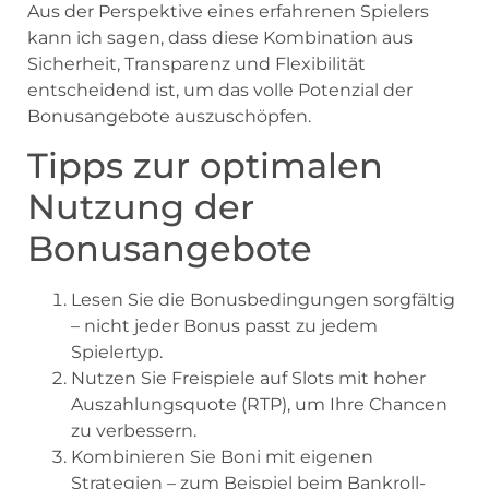
Aus der Perspektive eines erfahrenen Spielers
kann ich sagen, dass diese Kombination aus
Sicherheit, Transparenz und Flexibilität
entscheidend ist, um das volle Potenzial der
Bonusangebote auszuschöpfen.
Tipps zur optimalen
Nutzung der
Bonusangebote
Lesen Sie die Bonusbedingungen sorgfältig
– nicht jeder Bonus passt zu jedem
Spielertyp.
Nutzen Sie Freispiele auf Slots mit hoher
Auszahlungsquote (RTP), um Ihre Chancen
zu verbessern.
Kombinieren Sie Boni mit eigenen
Strategien – zum Beispiel beim Bankroll-