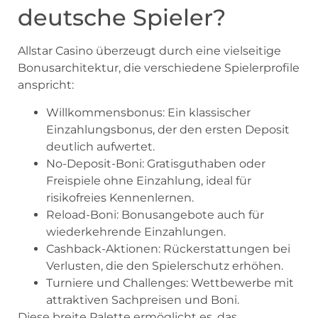
deutsche Spieler?
Allstar Casino überzeugt durch eine vielseitige
Bonusarchitektur, die verschiedene Spielerprofile
anspricht:
Willkommensbonus: Ein klassischer
Einzahlungsbonus, der den ersten Deposit
deutlich aufwertet.
No-Deposit-Boni: Gratisguthaben oder
Freispiele ohne Einzahlung, ideal für
risikofreies Kennenlernen.
Reload-Boni: Bonusangebote auch für
wiederkehrende Einzahlungen.
Cashback-Aktionen: Rückerstattungen bei
Verlusten, die den Spielerschutz erhöhen.
Turniere und Challenges: Wettbewerbe mit
attraktiven Sachpreisen und Boni.
Diese breite Palette ermöglicht es, das