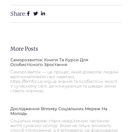
Share:
More Posts
Саморозвиток: Книги Та Курси Для
Особистісного Зростання
Саморозвиток — це процес, який дозволяє людині
вдосконалювати свої навички,
https://femfocus.org.ua знання та особистісні якості.
У сучасному світі, де конкуренція та швидкі зміни
стають нормою,
Дослідження Впливу Соціальних Мереж На
Молодь
Соціальні мережі стали невід’ємною частиною
життя сучасної молоді. Вони не лише змінюють
спосіб спілкування, а й впливають на формування