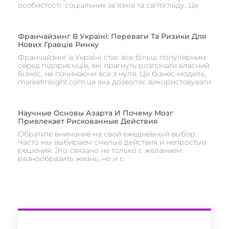
особистості, соціальних зв’язків та світогляду. Це
Франчайзинг В Україні: Переваги Та Ризики Для
Нових Гравців Ринку
Франчайзинг в Україні стає все більш популярним
серед підприємців, які прагнуть розпочати власний
бізнес, не починаючи все з нуля. Це бізнес-модель,
marketinsight.com.ua яка дозволяє використовувати
Научные Основы Азарта И Почему Мозг
Привлекает Рискованные Действия
Обратите внимание на свой ежедневный выбор.
Часто мы выбираем смелые действия и непростые
решения. Это связано не только с желанием
разнообразить жизнь, но и с