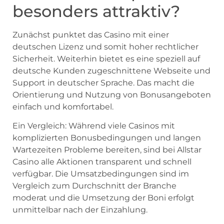
besonders attraktiv?
Zunächst punktet das Casino mit einer
deutschen Lizenz und somit hoher rechtlicher
Sicherheit. Weiterhin bietet es eine speziell auf
deutsche Kunden zugeschnittene Webseite und
Support in deutscher Sprache. Das macht die
Orientierung und Nutzung von Bonusangeboten
einfach und komfortabel.
Ein Vergleich: Während viele Casinos mit
komplizierten Bonusbedingungen und langen
Wartezeiten Probleme bereiten, sind bei Allstar
Casino alle Aktionen transparent und schnell
verfügbar. Die Umsatzbedingungen sind im
Vergleich zum Durchschnitt der Branche
moderat und die Umsetzung der Boni erfolgt
unmittelbar nach der Einzahlung.