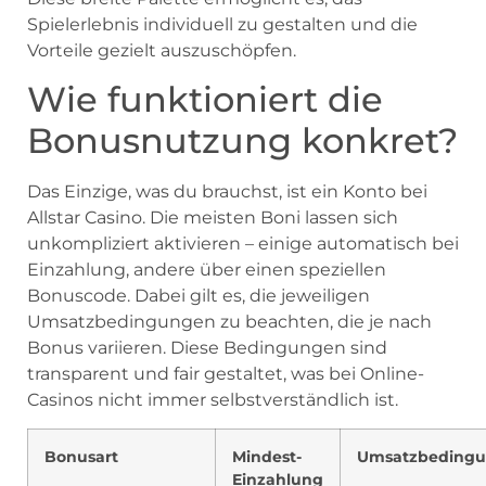
Spielerlebnis individuell zu gestalten und die
Vorteile gezielt auszuschöpfen.
Wie funktioniert die
Bonusnutzung konkret?
Das Einzige, was du brauchst, ist ein Konto bei
Allstar Casino. Die meisten Boni lassen sich
unkompliziert aktivieren – einige automatisch bei
Einzahlung, andere über einen speziellen
Bonuscode. Dabei gilt es, die jeweiligen
Umsatzbedingungen zu beachten, die je nach
Bonus variieren. Diese Bedingungen sind
transparent und fair gestaltet, was bei Online-
Casinos nicht immer selbstverständlich ist.
Bonusart
Mindest-
Umsatzbeding
Einzahlung