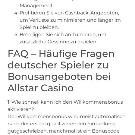
Management.
Profitieren Sie von Cashback-Angeboten,
um Verluste zu minimieren und länger im
Spiel zu bleiben.
Beteiligen Sie sich an Turnieren, um
zusätzliche Gewinne zu erzielen.
FAQ – Häufige Fragen
deutscher Spieler zu
Bonusangeboten bei
Allstar Casino
1. Wie schnell kann ich den Willkommensbonus
aktivieren?
Der Willkommensbonus wird meist automatisch
nach der ersten qualifizierenden Einzahlung
gutgeschrieben, manchmal ist ein Bonuscode