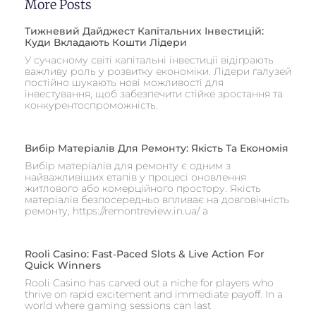
More Posts
Тижневий Дайджест Капітальних Інвестицій:
Куди Вкладають Кошти Лідери
У сучасному світі капітальні інвестиції відіграють
важливу роль у розвитку економіки. Лідери галузей
постійно шукають нові можливості для
інвестування, щоб забезпечити стійке зростання та
конкурентоспроможність.
Вибір Матеріалів Для Ремонту: Якість Та Економія
Вибір матеріалів для ремонту є одним з
найважливіших етапів у процесі оновлення
житлового або комерційного простору. Якість
матеріалів безпосередньо впливає на довговічність
ремонту, https://remontreview.in.ua/ а
Rooli Casino: Fast‑Paced Slots & Live Action For
Quick Winners
Rooli Casino has carved out a niche for players who
thrive on rapid excitement and immediate payoff. In a
world where gaming sessions can last