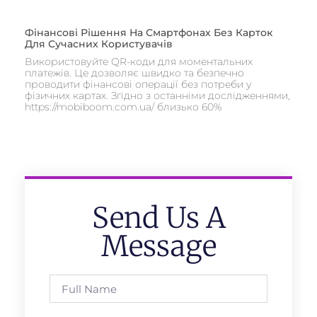
Фінансові Рішення На Смартфонах Без Карток
Для Сучасних Користувачів
Використовуйте QR-коди для моментальних
платежів. Це дозволяє швидко та безпечно
проводити фінансові операції без потреби у
фізичних картах. Згідно з останніми дослідженнями,
https://mobiboom.com.ua/ близько 60%
Send Us A
Message