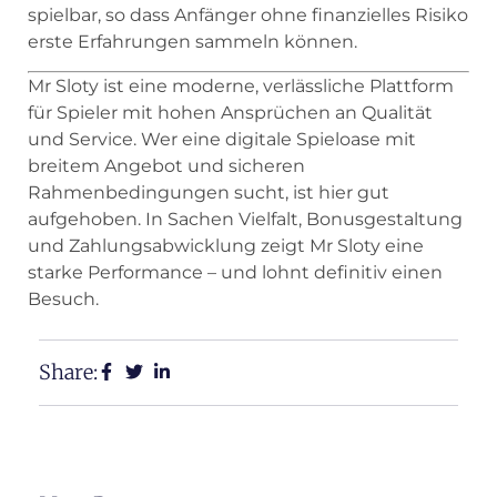
spielbar, so dass Anfänger ohne finanzielles Risiko
erste Erfahrungen sammeln können.
Mr Sloty ist eine moderne, verlässliche Plattform
für Spieler mit hohen Ansprüchen an Qualität
und Service. Wer eine digitale Spieloase mit
breitem Angebot und sicheren
Rahmenbedingungen sucht, ist hier gut
aufgehoben. In Sachen Vielfalt, Bonusgestaltung
und Zahlungsabwicklung zeigt Mr Sloty eine
starke Performance – und lohnt definitiv einen
Besuch.
Share: