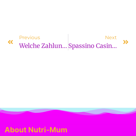
Previous
Next
Welche Zahlungsmethoden Sind Bei Volt Casino Verfügbar?
Spassino Casino Strategie Tipps Für Anfänger Und Profis
About Nutri-Mum