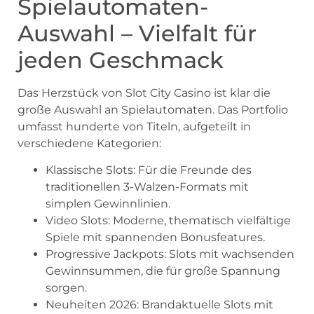
Spielautomaten-
Auswahl – Vielfalt für
jeden Geschmack
Das Herzstück von Slot City Casino ist klar die
große Auswahl an Spielautomaten. Das Portfolio
umfasst hunderte von Titeln, aufgeteilt in
verschiedene Kategorien:
Klassische Slots: Für die Freunde des
traditionellen 3-Walzen-Formats mit
simplen Gewinnlinien.
Video Slots: Moderne, thematisch vielfältige
Spiele mit spannenden Bonusfeatures.
Progressive Jackpots: Slots mit wachsenden
Gewinnsummen, die für große Spannung
sorgen.
Neuheiten 2026: Brandaktuelle Slots mit