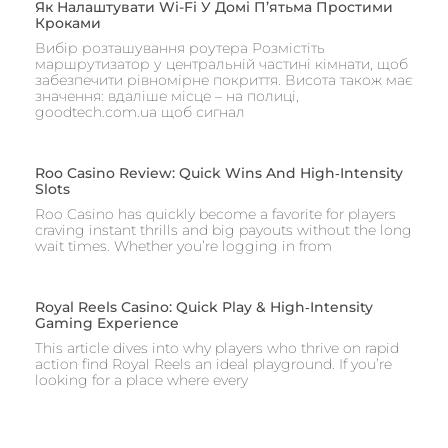
Як Налаштувати Wi-Fi У Домі П’ятьма Простими
Кроками
Вибір розташування роутера Розмістіть
маршрутизатор у центральній частині кімнати, щоб
забезпечити рівномірне покриття. Висота також має
значення: вдаліше місце – на полиці,
goodtech.com.ua щоб сигнал
Roo Casino Review: Quick Wins And High‑Intensity
Slots
Roo Casino has quickly become a favorite for players
craving instant thrills and big payouts without the long
wait times. Whether you’re logging in from
Royal Reels Casino: Quick Play & High‑Intensity
Gaming Experience
This article dives into why players who thrive on rapid
action find Royal Reels an ideal playground. If you’re
looking for a place where every