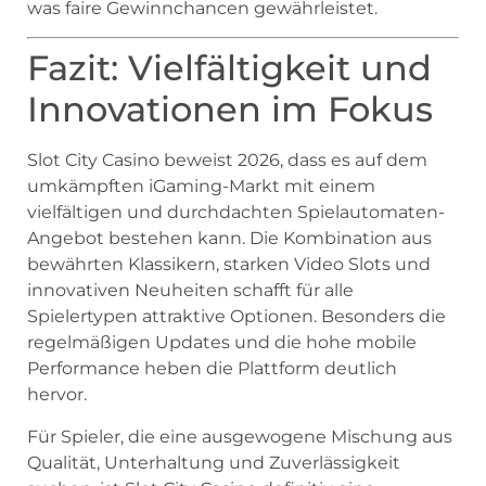
was faire Gewinnchancen gewährleistet.
Fazit: Vielfältigkeit und
Innovationen im Fokus
Slot City Casino beweist 2026, dass es auf dem
umkämpften iGaming-Markt mit einem
vielfältigen und durchdachten Spielautomaten-
Angebot bestehen kann. Die Kombination aus
bewährten Klassikern, starken Video Slots und
innovativen Neuheiten schafft für alle
Spielertypen attraktive Optionen. Besonders die
regelmäßigen Updates und die hohe mobile
Performance heben die Plattform deutlich
hervor.
Für Spieler, die eine ausgewogene Mischung aus
Qualität, Unterhaltung und Zuverlässigkeit