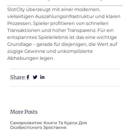
SlotCity überzeugt mit einer modernen,
vielseitigen Auszahlungsinfrastruktur und klaren
Prozessen. Spieler profitieren von schnellen
Transaktionen und hoher Transparenz. Für ein
entspanntes Spielerlebnis ist das eine wichtige
Grundlage – gerade für diejenigen, die Wert auf
zügige Gewinne und unkomplizierte
Abhebungen legen.
Share:
More Posts
Саморозвиток: Книги Та Курси Для
Особистісного Зростання