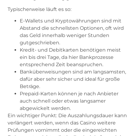
Typischerweise läuft es so:
E-Wallets und Kryptowährungen sind mit
Abstand die schnellsten Optionen, oft wird
das Geld innerhalb weniger Stunden
gutgeschrieben.
Kredit- und Debitkarten benötigen meist
ein bis drei Tage, da hier Bankprozesse
entsprechend Zeit beanspruchen.
Banküberweisungen sind am langsamsten,
dafür aber sehr sicher und ideal für große
Beträge.
Prepaid-Karten können je nach Anbieter
auch schnell oder etwas langsamer
abgewickelt werden.
Ein wichtiger Punkt: Die Auszahlungsdauer kann
verlängert werden, wenn das Casino weitere
Prüfungen vornimmt oder die eingereichten