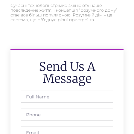
Сучасні технології стрімко змінюють наше
повсякденне життя, і концепція “розумного дому”
стає все більш популярною. Розумний дім – це
система, що об’єднує різні пристрої та
Send Us A
Message