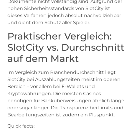
Dokumente nicht vollständig sind. Aufgrund der
hohen Sicherheitsstandards von SlotCity ist
dieses Verfahren jedoch absolut nachvollziehbar
und dient dem Schutz aller Spieler.
Praktischer Vergleich:
SlotCity vs. Durchschnitt
auf dem Markt
Im Vergleich zum Branchendurchschnitt liegt
SlotCity bei Auszahlungszeiten meist im oberen
Bereich – vor allem bei E-Wallets und
Kryptowährungen. Die meisten Casinos
benötigen für Banküberweisungen ähnlich lange
oder sogar länger. Die Transparenz bei Limits und
Bearbeitungszeiten ist zudem ein Pluspunkt.
Quick facts: