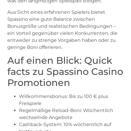
was den langfristigen Spielspaß steigert.
Aus Sicht eines erfahrenen Spielers bietet
Spassino eine gute Balance zwischen
Bonusgröße und realistischen Bedingungen –
ein Vorteil gegenüber vielen Konkurrenten, die
entweder zu strenge Vorgaben haben oder zu
geringe Boni offerieren.
Auf einen Blick: Quick
facts zu Spassino Casino
Promotionen
Willkommensbonus: Bis zu 100 € plus
Freispiele
Regelmäßige Reload-Boni: Wöchentlich
wechselnde Angebote
Cashback-System: 10% wöchentlich auf