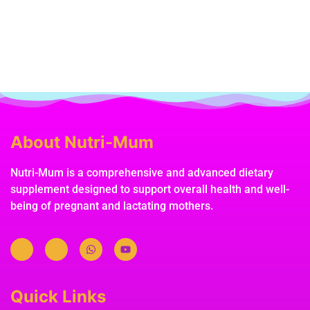
About Nutri-Mum
Nutri-Mum is a comprehensive and advanced dietary
supplement designed to support overall health and well-
being of pregnant and lactating mothers.
Quick Links