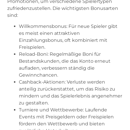
Promotionen, um verschiedene Spielertypen
zufriedenzustellen. Die wichtigsten Bonusarten
sind:
Willkommensbonus: Für neue Spieler gibt
es meist einen attraktiven
Einzahlungsbonus, oft kombiniert mit
Freispielen.
Reload-Boni: Regelmäßige Boni für
Bestandskunden, die das Konto erneut
aufladen, verbessern ständig die
Gewinnchancen.
Cashback-Aktionen: Verluste werden
anteilig zurückerstattet, um das Risiko zu
mindern und das Spielerlebnis angenehmer
zu gestalten.
Turniere und Wettbewerbe: Laufende
Events mit Preisgeldern oder Freispielen
fördern den Wettbewerb und bieten