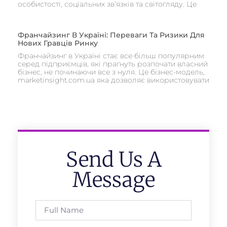
особистості, соціальних зв’язків та світогляду. Це
Франчайзинг В Україні: Переваги Та Ризики Для
Нових Гравців Ринку
Франчайзинг в Україні стає все більш популярним
серед підприємців, які прагнуть розпочати власний
бізнес, не починаючи все з нуля. Це бізнес-модель,
marketinsight.com.ua яка дозволяє використовувати
Send Us A
Message