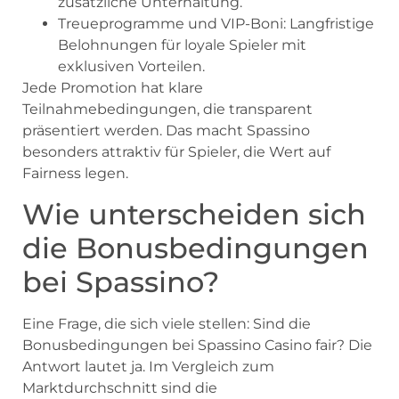
zusätzliche Unterhaltung.
Treueprogramme und VIP-Boni: Langfristige
Belohnungen für loyale Spieler mit
exklusiven Vorteilen.
Jede Promotion hat klare
Teilnahmebedingungen, die transparent
präsentiert werden. Das macht Spassino
besonders attraktiv für Spieler, die Wert auf
Fairness legen.
Wie unterscheiden sich
die Bonusbedingungen
bei Spassino?
Eine Frage, die sich viele stellen: Sind die
Bonusbedingungen bei Spassino Casino fair? Die
Antwort lautet ja. Im Vergleich zum
Marktdurchschnitt sind die