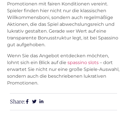
Promotionen mit fairen Konditionen vereint.
Spieler finden hier nicht nur die klassischen
Willkommensboni, sondern auch regelmäßige
Aktionen, die das Spiel abwechslungsreich und
lukrativ gestalten. Gerade wer Wert auf eine
transparente Bonusstruktur legt, ist bei Spassino
gut aufgehoben.
Wenn Sie das Angebot entdecken möchten,
lohnt sich ein Blick auf die
spassino slots
– dort
erwartet Sie nicht nur eine große Spiele-Auswahl,
sondern auch die beschriebenen lukrativen
Promotionen.
Share: