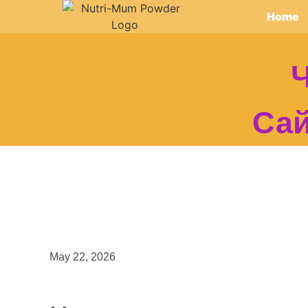
Home
Ч
Сай
May 22, 2026