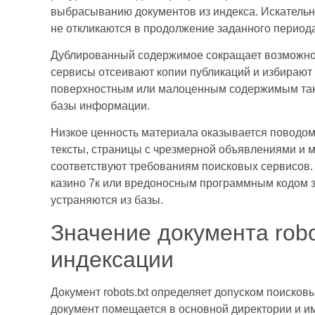
выбрасыванию документов из индекса. Искательн
не откликаются в продолжение заданного периода
Дублированный содержимое сокращает возможнос
сервисы отсеивают копии публикаций и избирают 
поверхностным или малоценным содержимым так
базы информации.
Низкое ценность материала оказывается поводом
тексты, страницы с чрезмерной объявлениями и 
соответствуют требованиям поисковых сервисов.
казино 7к или вредоносным программным кодом 
устраняются из базы.
Значение документа robot
индексации
Документ robots.txt определяет допуском поисков
документ помещается в основной директории и им