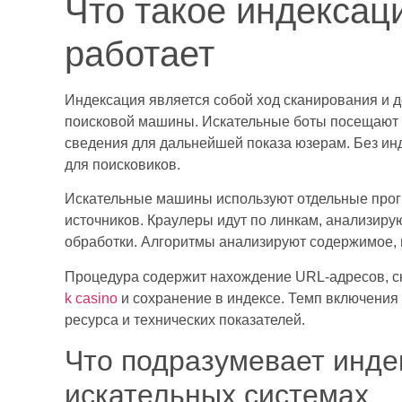
Что такое индексаци
работает
Индексация является собой ход сканирования и д
поисковой машины. Искательные боты посещают 
сведения для дальнейшей показа юзерам. Без и
для поисковиков.
Искательные машины используют отдельные про
источников. Краулеры идут по линкам, анализиру
обработки. Алгоритмы анализируют содержимое, 
Процедура содержит нахождение URL-адресов, ск
k casino
и сохранение в индексе. Темп включения
ресурса и технических показателей.
Что подразумевает инде
искательных системах