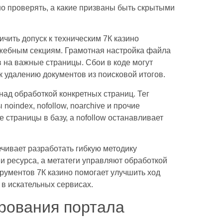
о проверять, а какие призваны быть скрытыми
ичить допуск к техническим 7К казино
жебным секциям. Грамотная настройка файла
в на важные страницы. Сбои в коде могут
к удалению документов из поисковой итогов.
над обработкой конкретных страниц. Тег
oindex, nofollow, noarchive и прочие
страницы в базу, а nofollow останавливает
печивает разработать гибкую методику
ии ресурса, а метатеги управляют обработкой
рументов 7К казино помогает улучшить ход
в искательных сервисах.
рования портала