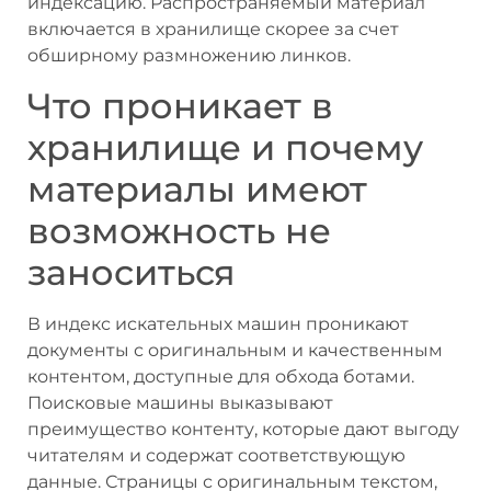
индексацию. Распространяемый материал
включается в хранилище скорее за счет
обширному размножению линков.
Что проникает в
хранилище и почему
материалы имеют
возможность не
заноситься
В индекс искательных машин проникают
документы с оригинальным и качественным
контентом, доступные для обхода ботами.
Поисковые машины выказывают
преимущество контенту, которые дают выгоду
читателям и содержат соответствующую
данные. Страницы с оригинальным текстом,