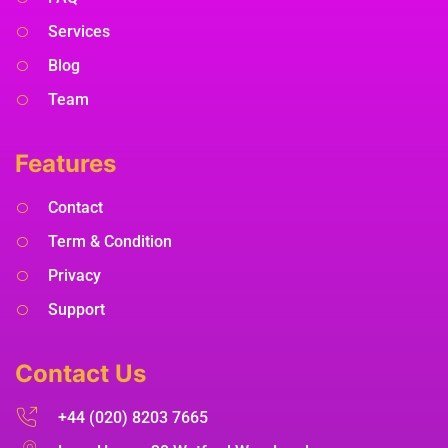
Services
Blog
Team
Features
Contact
Term & Condition
Privacy
Support
Contact Us
+44 (020) 8203 7665