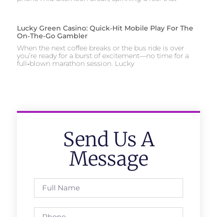
Lucky Green Casino: Quick‑Hit Mobile Play For The
On‑The‑Go Gambler
When the next coffee breaks or the bus ride is over
you’re ready for a burst of excitement—no time for a
full‑blown marathon session. Lucky
Send Us A
Message