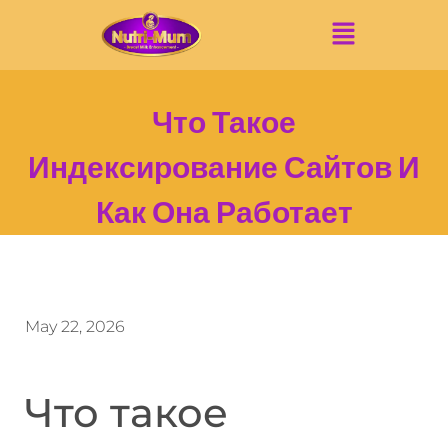
Что Такое
Индексирование Сайтов И
Как Она Работает
May 22, 2026
Что такое