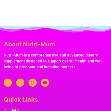
About Nutri-Mum
Nutri-Mum is a comprehensive and advanced dietary
supplement designed to support overall health and well-
being of pregnant and lactating mothers.
Quick Links
FAQ