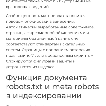
контентом также могут быть устранены из
хранилища сведений.
Слабое ценность материала становится
поводом блокировки в занесении.
Автоматически выработанные содержимое,
страницы с чрезмерной объявлениями и
материалы без значимой данных не
соответствуют стандартам искательных
систем. Страницы с попранием авторских
прав казино 7к или вредоносным скриптом
блокируются фильтрами защиты и
устраняются из индекса.
Функция документа
robots.txt и meta robots
в индексировании