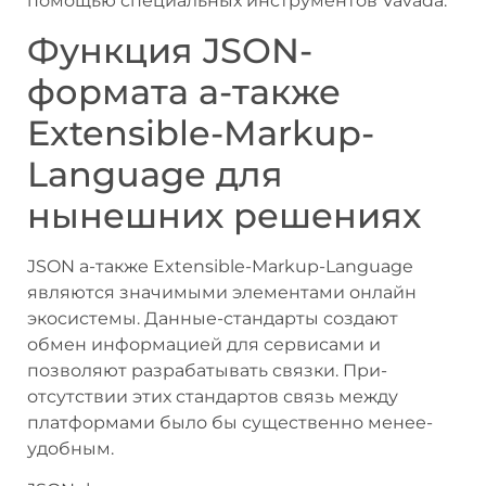
помощью специальных инструментов Vavada.
Функция JSON-
формата а-также
Extensible-Markup-
Language для
нынешних решениях
JSON а-также Extensible-Markup-Language
являются значимыми элементами онлайн
экосистемы. Данные-стандарты создают
обмен информацией для сервисами и
позволяют разрабатывать связки. При-
отсутствии этих стандартов связь между
платформами было бы существенно менее-
удобным.