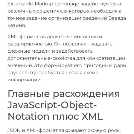
Extensible-Markup-Language задействуется в
различных решениях, в-которых необходима
точное задание организации сведений Вавада
казино.
XML-формат выделяется гибкостью и
расширяемостью. Он позволяет задавать
сложные модели и задействовать
дополнительные-свойства для конкретизации
значений. Это формирует его пригодным ради
случаев, где требуется четкая схема
информации.
Главные расхождения
JavaScript-Object-
Notation плюс XML
JSON и XML-формат закрывают схожую роль,