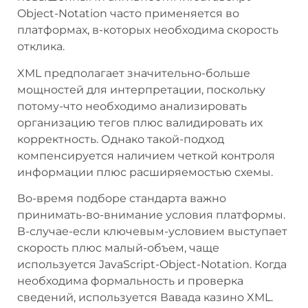
Object-Notation часто применяется во
платформах, в-которых необходима скорость
отклика.
XML предполагает значительно-больше
мощностей для интерпретации, поскольку
потому-что необходимо анализировать
организацию тегов плюс валидировать их
корректность. Однако такой-подход
компенсируется наличием четкой контроля
информации плюс расширяемостью схемы.
Во-время подборе стандарта важно
принимать-во-внимание условия платформы.
В-случае-если ключевым-условием выступает
скорость плюс малый-объем, чаще
используется JavaScript-Object-Notation. Когда
необходима формальность и проверка
сведений, используется Вавада казино XML.