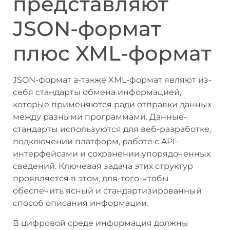
представляют
JSON-формат
плюс XML-формат
JSON-формат а-также XML-формат являют из-
себя стандарты обмена информацией,
которые применяются ради отправки данных
между разными программами. Данные-
стандарты используются для веб-разработке,
подключении платформ, работе с API-
интерфейсами и сохранении упорядоченных
сведений. Ключевая задача этих структур
проявляется в этом, для-того-чтобы
обеспечить ясный и стандартизированный
способ описания информации.
В цифровой среде информация должны