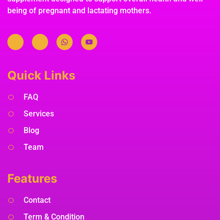
being of pregnant and lactating mothers.
Quick Links
FAQ
Services
Blog
Team
Features
Contact
Term & Condition