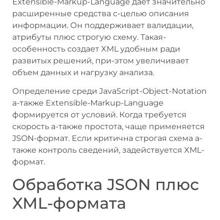
Extensible-Markup-Language дает значительно
расширенные средства с-целью описания
информации. Он поддерживает валидации,
атрибуты плюс строгую схему. Такая-
особенность создает XML удобным ради
развитых решений, при-этом увеличивает
объем данных и нагрузку анализа.
Определение среди JavaScript-Object-Notation
а-также Extensible-Markup-Language
формируется от условий. Когда требуется
скорость а-также простота, чаще применяется
JSON-формат. Если критична строгая схема а-
также контроль сведений, задействуется XML-
формат.
Обработка JSON плюс
XML-формата