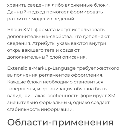
хранить сведения либо вложенные блоки.
Данный-подход помогает формировать
развитые модели сведений.
Блоки XML-формата могут использовать
дополнительные-свойства, что дополняют
сведения. Атрибуты указываются внутри
открывающего тега и создают
дополнительный слой описания.
Extensible-Markup-Language требует жесткого
выполнения регламентов оформления.
Каждые блоки необходимо становиться
завершены, и организация обязана быть
валидной. Такая-особенность формирует XML
значительно формальным, однако создает
стабильность информации.
Области-применения