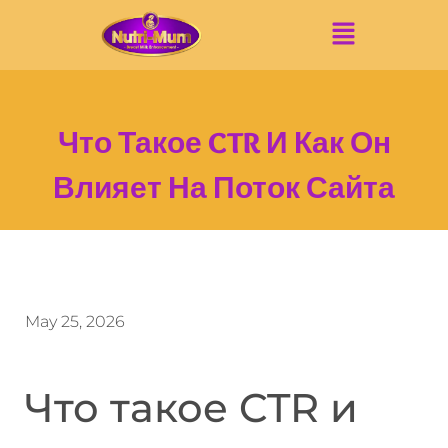
Что Такое CTR И Как Он
Влияет На Поток Сайта
May 25, 2026
Что такое CTR и