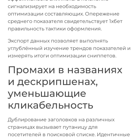
сигнализирует на необходимость
оптимизации составляющих. Опережение
среднего показателя свидетельствует 1хбет
правильность тактики оформления.
Экспорт данных позволяет выполнять
углублённый изучение трендов показателей и
измерять итоги оптимизации сниппетов.
Промахи в названиях
и дескрипшенах,
уменьшающие
кликабельность
Дублирование заголовков на различных
страницах вызывает путаницу для
посетителей в поисковой списке. Идентичные