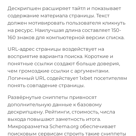
Дескрипшен расширяет тайтл и показывает
содержание материала страницы. Текст
должен мотивировать пользователя кликнуть
на ресурс. Наилучшая длина составляет 150-
160 знаков для компьютерной версии списка.
URL-адрес страницы воздействует на
восприятие варианта поиска. Короткие и
понятные ссылки создают больше доверия,
чем громоздкие ссылки с аргументами.
Логичный URL содействует 1xbet посетителям
понять совпадение страницы.
Развёрнутые сниппеты привносят
дополнительную данные к базовому
дескрипшену. Рейтинги, стоимость, числа
выхода повышают заметность итога.
Микроразметка Schema.org обеспечивает
поисковым сервисам строить такие сниппеты