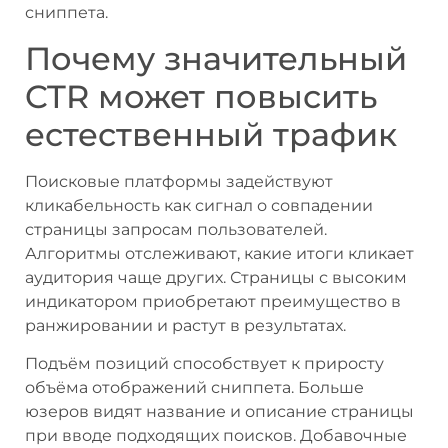
сниппета.
Почему значительный
CTR может повысить
естественный трафик
Поисковые платформы задействуют
кликабельность как сигнал о совпадении
страницы запросам пользователей.
Алгоритмы отслеживают, какие итоги кликает
аудитория чаще других. Страницы с высоким
индикатором приобретают преимущество в
ранжировании и растут в результатах.
Подъём позиций способствует к приросту
объёма отображений сниппета. Больше
юзеров видят название и описание страницы
при вводе подходящих поисков. Добавочные