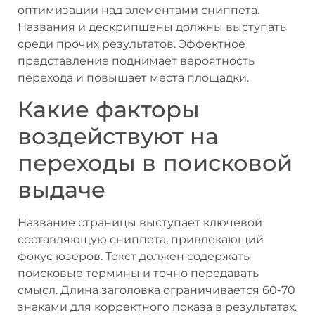
оптимизации над элементами сниппета.
Названия и дескрипшены должны выступать
среди прочих результатов. Эффектное
представление поднимает вероятность
перехода и повышает места площадки.
Какие факторы
воздействуют на
переходы в поисковой
выдаче
Название страницы выступает ключевой
составляющую сниппета, привлекающий
фокус юзеров. Текст должен содержать
поисковые термины и точно передавать
смысл. Длина заголовка ограничивается 60-70
знаками для корректного показа в результатах.