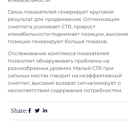
кликабельности.
Связь показателей генерирует круговой
результат для продвижения. Оптимизация
сниппета усиливает CTR, прирост
кликабельности поднимает позиции, высокие
позиции генерируют больше показов.
Отслеживание комплекса показателей
позволяет обнаруживать проблемы на
разнообразных уровнях. Малый CTR при
сильных местах говорит на неэффективный
сниппет, высокий возврат сигнализирует о
несоответствии содержания потребностям.
Share: