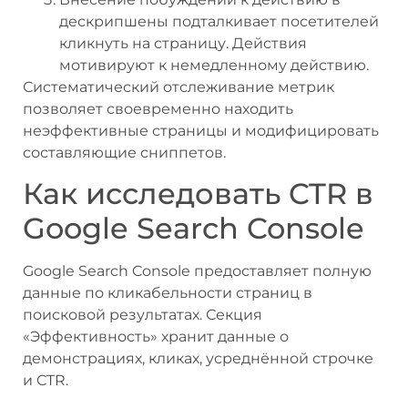
дескрипшены подталкивает посетителей
кликнуть на страницу. Действия
мотивируют к немедленному действию.
Систематический отслеживание метрик
позволяет своевременно находить
неэффективные страницы и модифицировать
составляющие сниппетов.
Как исследовать CTR в
Google Search Console
Google Search Console предоставляет полную
данные по кликабельности страниц в
поисковой результатах. Секция
«Эффективность» хранит данные о
демонстрациях, кликах, усреднённой строчке
и CTR.