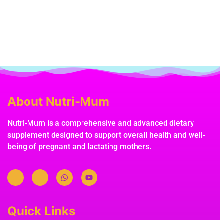
About Nutri-Mum
Nutri-Mum is a comprehensive and advanced dietary
supplement designed to support overall health and well-
being of pregnant and lactating mothers.
Quick Links