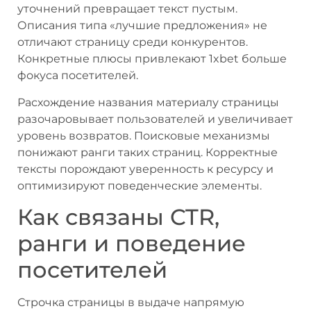
уточнений превращает текст пустым.
Описания типа «лучшие предложения» не
отличают страницу среди конкурентов.
Конкретные плюсы привлекают 1xbet больше
фокуса посетителей.
Расхождение названия материалу страницы
разочаровывает пользователей и увеличивает
уровень возвратов. Поисковые механизмы
понижают ранги таких страниц. Корректные
тексты порождают уверенность к ресурсу и
оптимизируют поведенческие элементы.
Как связаны CTR,
ранги и поведение
посетителей
Строчка страницы в выдаче напрямую