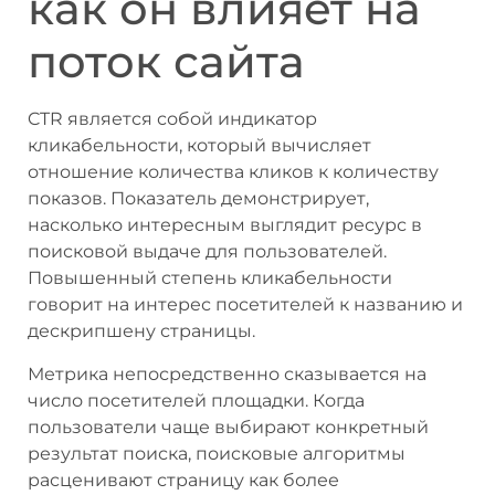
как он влияет на
поток сайта
CTR является собой индикатор
кликабельности, который вычисляет
отношение количества кликов к количеству
показов. Показатель демонстрирует,
насколько интересным выглядит ресурс в
поисковой выдаче для пользователей.
Повышенный степень кликабельности
говорит на интерес посетителей к названию и
дескрипшену страницы.
Метрика непосредственно сказывается на
число посетителей площадки. Когда
пользователи чаще выбирают конкретный
результат поиска, поисковые алгоритмы
расценивают страницу как более