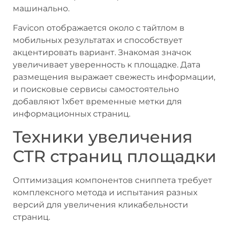
машинально.
Favicon отображается около с тайтлом в
мобильных результатах и способствует
акцентировать вариант. Знакомая значок
увеличивает уверенность к площадке. Дата
размещения выражает свежесть информации,
и поисковые сервисы самостоятельно
добавляют 1хбет временные метки для
информационных страниц.
Техники увеличения
CTR страниц площадки
Оптимизация компонентов сниппета требует
комплексного метода и испытания разных
версий для увеличения кликабельности
страниц.