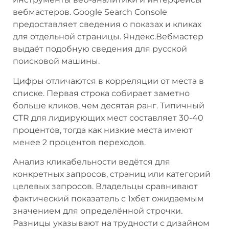
вебмастеров. Google Search Console
предоставляет сведения о показах и кликах
для отдельной страницы. Яндекс.Вебмастер
выдаёт подобную сведения для русской
поисковой машины.
Цифры отличаются в корреляции от места в
списке. Первая строка собирает заметно
больше кликов, чем десятая ранг. Типичный
CTR для лидирующих мест составляет 30-40
процентов, тогда как низкие места имеют
менее 2 процентов переходов.
Анализ кликабельности ведётся для
конкретных запросов, страниц или категорий
целевых запросов. Владельцы сравнивают
фактический показатель с 1хбет ожидаемым
значением для определённой строчки.
Разницы указывают на трудности с дизайном