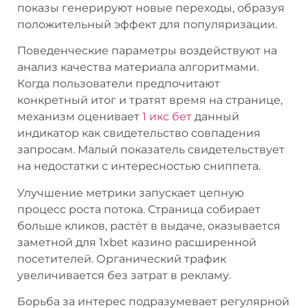
показы генерируют новые переходы, образуя
положительный эффект для популяризации.
Поведенческие параметры воздействуют на
анализ качества материала алгоритмами.
Когда пользователи предпочитают
конкретный итог и тратят время на странице,
механизм оценивает
1 икс бет
данный
индикатор как свидетельство совпадения
запросам. Малый показатель свидетельствует
на недостатки с интересностью сниппета.
Улучшение метрики запускает цепную
процесс роста потока. Страница собирает
больше кликов, растёт в выдаче, оказывается
заметной для 1xbet казино расширенной
посетителей. Органический трафик
увеличивается без затрат в рекламу.
Борьба за интерес подразумевает регулярной