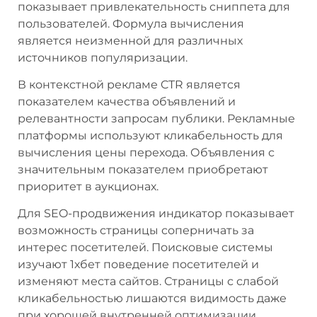
показывает привлекательность сниппета для
пользователей. Формула вычисления
является неизменной для различных
источников популяризации.
В контекстной рекламе CTR является
показателем качества объявлений и
релевантности запросам публики. Рекламные
платформы используют кликабельность для
вычисления цены перехода. Объявления с
значительным показателем приобретают
приоритет в аукционах.
Для SEO-продвижения индикатор показывает
возможность страницы соперничать за
интерес посетителей. Поисковые системы
изучают 1хбет поведение посетителей и
изменяют места сайтов. Страницы с слабой
кликабельностью лишаются видимость даже
при хорошей внутренней оптимизации.