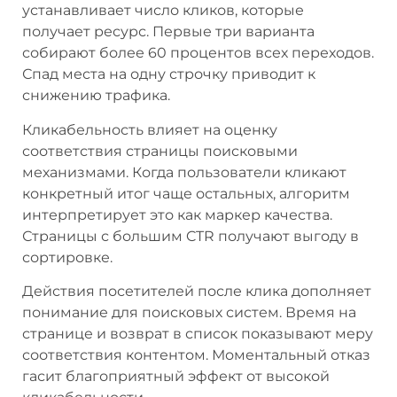
устанавливает число кликов, которые
получает ресурс. Первые три варианта
собирают более 60 процентов всех переходов.
Спад места на одну строчку приводит к
снижению трафика.
Кликабельность влияет на оценку
соответствия страницы поисковыми
механизмами. Когда пользователи кликают
конкретный итог чаще остальных, алгоритм
интерпретирует это как маркер качества.
Страницы с большим CTR получают выгоду в
сортировке.
Действия посетителей после клика дополняет
понимание для поисковых систем. Время на
странице и возврат в список показывают меру
соответствия контентом. Моментальный отказ
гасит благоприятный эффект от высокой