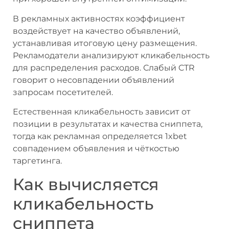
В рекламных активностях коэффициент
воздействует на качество объявлений,
устанавливая итоговую цену размещения.
Рекламодатели анализируют кликабельность
для распределения расходов. Слабый CTR
говорит о несовпадении объявлений
запросам посетителей.
Естественная кликабельность зависит от
позиции в результатах и качества сниппета,
тогда как рекламная определяется 1xbet
совпадением объявления и чёткостью
таргетинга.
Как вычисляется
кликабельность
сниппета