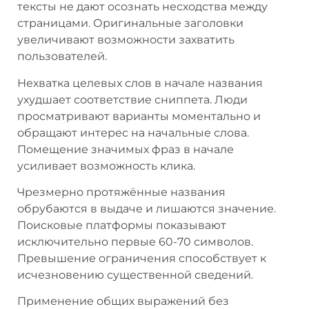
тексты не дают осознать несходства между
страницами. Оригинальные заголовки
увеличивают возможности захватить
пользователей.
Нехватка целевых слов в начале названия
ухудшает соответствие сниппета. Люди
просматривают варианты моментально и
обращают интерес на начальные слова.
Помещение значимых фраз в начале
усиливает возможность клика.
Чрезмерно протяжённые названия
обрубаются в выдаче и лишаются значение.
Поисковые платформы показывают
исключительно первые 60-70 символов.
Превышение ограничения способствует к
исчезновению существенной сведений.
Применение общих выражений без