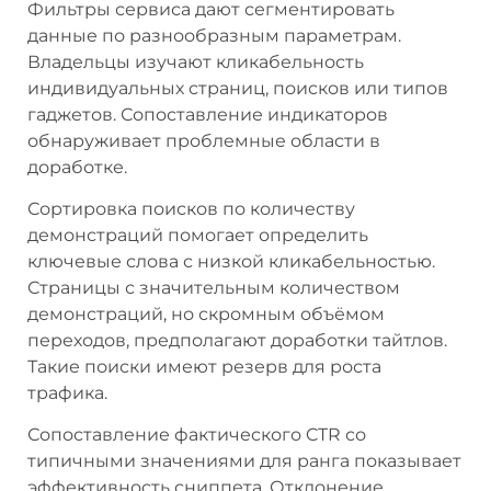
Фильтры сервиса дают сегментировать
данные по разнообразным параметрам.
Владельцы изучают кликабельность
индивидуальных страниц, поисков или типов
гаджетов. Сопоставление индикаторов
обнаруживает проблемные области в
доработке.
Сортировка поисков по количеству
демонстраций помогает определить
ключевые слова с низкой кликабельностью.
Страницы с значительным количеством
демонстраций, но скромным объёмом
переходов, предполагают доработки тайтлов.
Такие поиски имеют резерв для роста
трафика.
Сопоставление фактического CTR со
типичными значениями для ранга показывает
эффективность сниппета. Отклонение