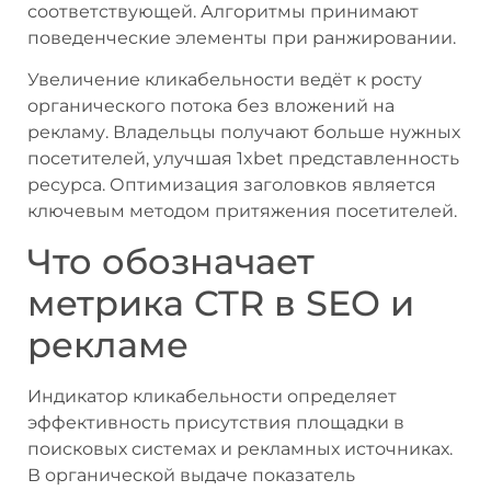
соответствующей. Алгоритмы принимают
поведенческие элементы при ранжировании.
Увеличение кликабельности ведёт к росту
органического потока без вложений на
рекламу. Владельцы получают больше нужных
посетителей, улучшая 1xbet представленность
ресурса. Оптимизация заголовков является
ключевым методом притяжения посетителей.
Что обозначает
метрика CTR в SEO и
рекламе
Индикатор кликабельности определяет
эффективность присутствия площадки в
поисковых системах и рекламных источниках.
В органической выдаче показатель