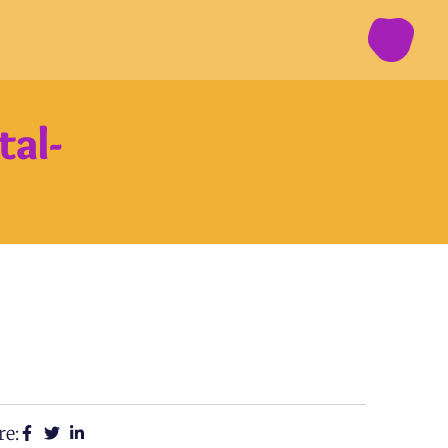
al-
re: