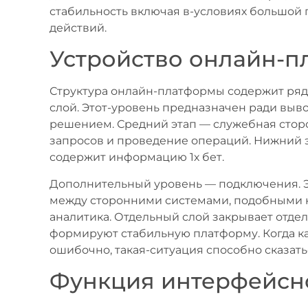
стабильность включая в-условиях большой
действий.
Устройство онлайн-п
Структура онлайн-платформы содержит ряд 
слой. Этот-уровень предназначен ради выв
решением. Средний этап — служебная сторо
запросов и проведение операций. Нижний 
содержит информацию 1х бет.
Дополнительный уровень — подключения. 
между сторонними системами, подобными к
аналитика. Отдельный слой закрывает отде
формируют стабильную платформу. Когда к
ошибочно, такая-ситуация способно сказать
Функция интерфейсн