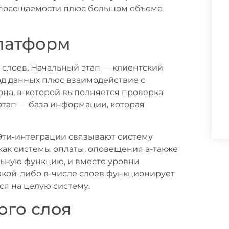
 посещаемости плюс большом объеме
латформ
слоев. Начальный этап — клиентский
од данных плюс взаимодействие с
на, в-которой выполняется проверка
этап — база информации, которая
Эти-интеграции связывают систему
ак системы оплаты, оповещения а-также
льную функцию, и вместе уровни
акой-либо в-числе слоев функционирует
ся на целую систему.
ого слоя