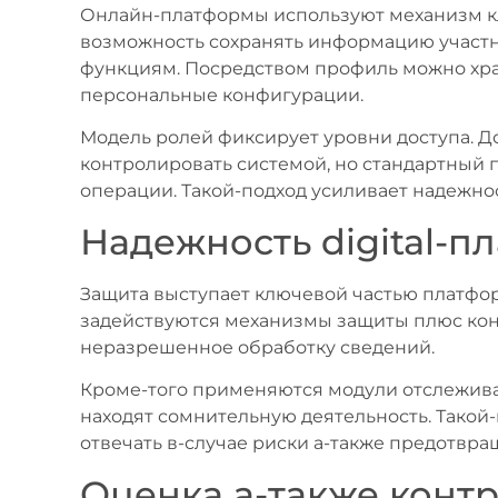
Онлайн-платформы используют механизм кл
возможность сохранять информацию участн
функциям. Посредством профиль можно хра
персональные конфигурации.
Модель ролей фиксирует уровни доступа. 
контролировать системой, но стандартный
операции. Такой-подход усиливает надежнос
Надежность digital-п
Защита выступает ключевой частью платфо
задействуются механизмы защиты плюс конт
неразрешенное обработку сведений.
Кроме-того применяются модули отслежива
находят сомнительную деятельность. Такой
отвечать в-случае риски а-также предотвра
Оценка а-также конт