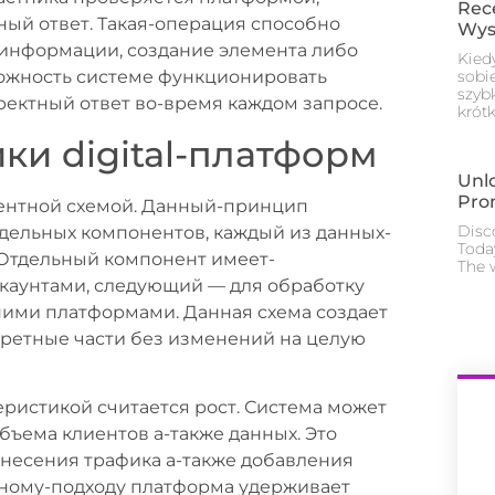
Rece
ный ответ. Такая-операция способно
Wys
 информации, создание элемента либо
Kied
sobi
можность системе функционировать
szyb
ректный ответ во-время каждом запросе.
krót
ки digital-платформ
Unl
Pro
нтной схемой. Данный-принцип
Disc
отдельных компонентов, каждый из данных-
Toda
Отдельный компонент имеет-
The 
ккаунтами, следующий — для обработку
ними платформами. Данная схема создает
кретные части без изменений на целую
ристикой считается рост. Система может
бъема клиентов а-также данных. Это
несения трафика а-также добавления
ному-подходу платформа удерживает