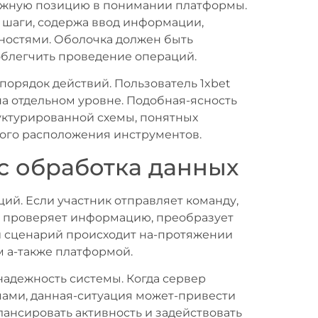
ажную позицию в понимании платформы.
 шаги, содержа ввод информации,
ностями. Оболочка должен быть
блегчить проведение операций.
орядок действий. Пользователь 1xbet
на отдельном уровне. Подобная-ясность
уктурированной схемы, понятных
ого расположения инструментов.
с обработка данных
ций. Если участник отправляет команду,
d проверяет информацию, преобразует
й сценарий происходит на-протяжении
м а-также платформой.
адежность системы. Когда сервер
мами, данная-ситуация может-привести
лансировать активность и задействовать