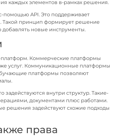
ия каждых элементов в-рамках решения.
с-помощью API. Это поддерживает
й. Такой принцип формирует решение
о добавлять новые инструменты.
м
х-платформ. Коммерческие платформы
кже услуг. Коммуникационные платформы
Обучающие платформы позволяют
иалы.
 задействуются внутри структур. Такие-
ерациями, документами плюс работами.
ждые решения задействуют схожие подходы
акже права