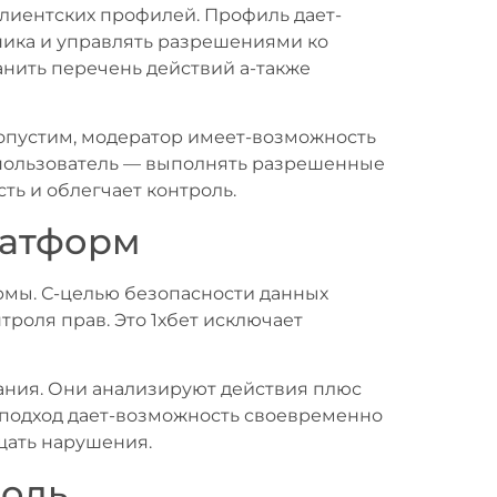
иентских профилей. Профиль дает-
ика и управлять разрешениями ко
нить перечень действий а-также
Допустим, модератор имеет-возможность
 пользователь — выполнять разрешенные
ть и облегчает контроль.
латформ
рмы. С-целью безопасности данных
роля прав. Это 1хбет исключает
ния. Они анализируют действия плюс
-подход дает-возможность своевременно
щать нарушения.
роль