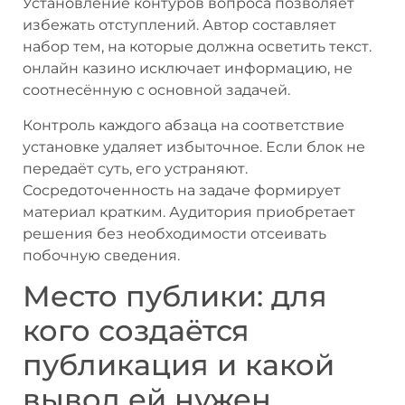
Установление контуров вопроса позволяет
избежать отступлений. Автор составляет
набор тем, на которые должна осветить текст.
онлайн казино исключает информацию, не
соотнесённую с основной задачей.
Контроль каждого абзаца на соответствие
установке удаляет избыточное. Если блок не
передаёт суть, его устраняют.
Сосредоточенность на задаче формирует
материал кратким. Аудитория приобретает
решения без необходимости отсеивать
побочную сведения.
Место публики: для
кого создаётся
публикация и какой
вывод ей нужен