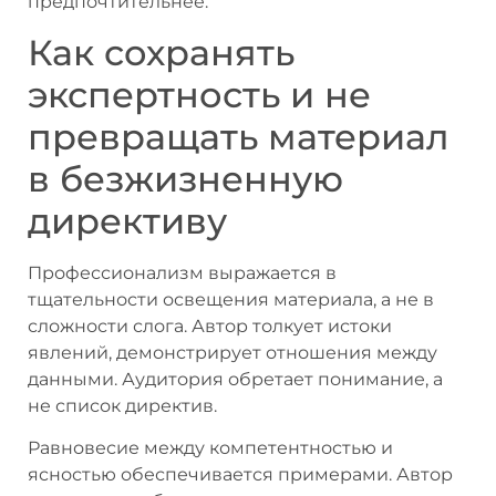
предпочтительнее.
Как сохранять
экспертность и не
превращать материал
в безжизненную
директиву
Профессионализм выражается в
тщательности освещения материала, а не в
сложности слога. Автор толкует истоки
явлений, демонстрирует отношения между
данными. Аудитория обретает понимание, а
не список директив.
Равновесие между компетентностью и
ясностью обеспечивается примерами. Автор