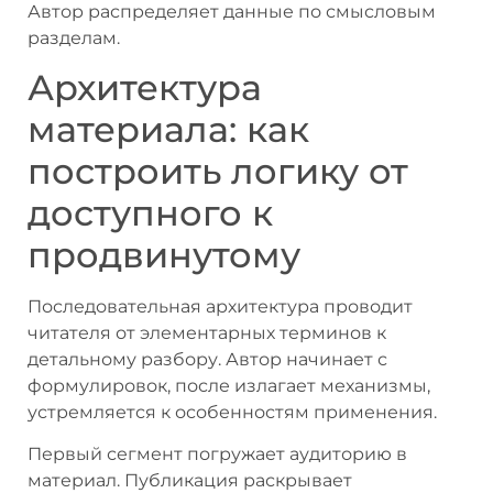
Автор распределяет данные по смысловым
разделам.
Архитектура
материала: как
построить логику от
доступного к
продвинутому
Последовательная архитектура проводит
читателя от элементарных терминов к
детальному разбору. Автор начинает с
формулировок, после излагает механизмы,
устремляется к особенностям применения.
Первый сегмент погружает аудиторию в
материал. Публикация раскрывает