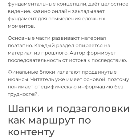
фундаментальные концепции, даёт целостное
видение. казино онлайн закладывает
фундамент для осмысления сложных
моментов.
Основные части развивают материал
поэтапно. Каждый раздел опирается на
материал из прошлого. Автор формирует
последовательность от истока к последствию.
Финальные блоки излагают продвинутые
нюансы. Читатель уже имеет основой, поэтому
понимает специфическую информацию без
трудностей.
Шапки и подзаголовки
как маршрут по
контенту