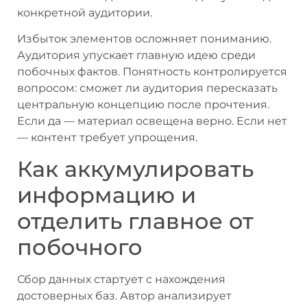
конкретной аудитории.
Избыток элементов осложняет пониманию.
Аудитория упускает главную идею среди
побочных фактов. Понятность контролируется
вопросом: сможет ли аудитория пересказать
центральную концепцию после прочтения.
Если да — материал освещена верно. Если нет
— контент требует упрощения.
Как аккумулировать
информацию и
отделить главное от
побочного
Сбор данных стартует с нахождения
достоверных баз. Автор анализирует