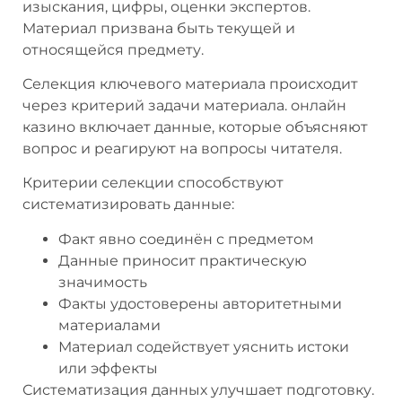
изыскания, цифры, оценки экспертов.
Материал призвана быть текущей и
относящейся предмету.
Селекция ключевого материала происходит
через критерий задачи материала. онлайн
казино включает данные, которые объясняют
вопрос и реагируют на вопросы читателя.
Критерии селекции способствуют
систематизировать данные:
Факт явно соединён с предметом
Данные приносит практическую
значимость
Факты удостоверены авторитетными
материалами
Материал содействует уяснить истоки
или эффекты
Систематизация данных улучшает подготовку.