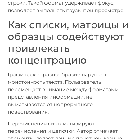
строки. Такой формат удерживает фокус,
позволяет выполнять паузы при просмотре.
Как списки, матрицы и
образцы содействуют
привлекать
концентрацию
Графическое разнообразие нарушает
монотонность текста. Пользователь
перемещает внимание между форматами
представления информации, не
выматывается от непрерывного
повествования.
Перечисления систематизируют
перечисления и цепочки. Автор отмечает
элементы, делает данные понятной. казино