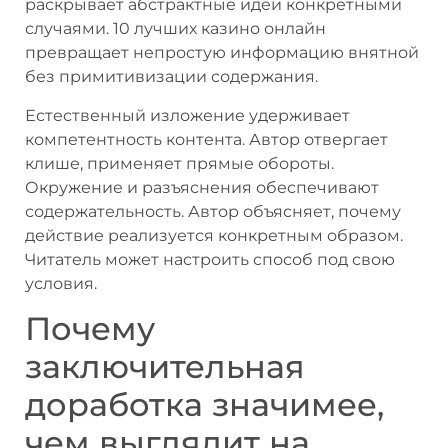
раскрывает абстрактные идеи конкретными
случаями. 10 лучших казино онлайн
превращает непростую информацию внятной
без примитивизации содержания.
Естественный изложение удерживает
компетентность контента. Автор отвергает
клише, применяет прямые обороты.
Окружение и разъяснения обеспечивают
содержательность. Автор объясняет, почему
действие реализуется конкретным образом.
Читатель может настроить способ под свою
условия.
Почему
заключительная
доработка значимее,
чем выглядит на