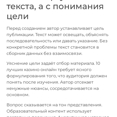
текста, а с понимания
цели
Перед созданием автор устанавливает цель
публикации. Текст может освещать, объяснять
последовательность или давать указание. Без
конкретной проблемы текст становится в
сборник данных без взаимосвязи.
Уяснение цели задаёт отбор материала. 10
лучших казино онлайн требует ясного
формулирования того, что аудитория должен
понять после изучения. Автор отсекает
ненужные нюансы, сосредотачивается на
основном.
Вопрос сказывается на тон представления.
Образовательный контент использует