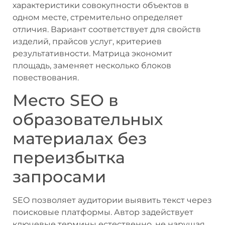
характеристики совокупности объектов в
одном месте, стремительно определяет
отличия. Вариант соответствует для свойств
изделий, прайсов услуг, критериев
результативности. Матрица экономит
площадь, заменяет несколько блоков
повествования.
Место SEO в
образовательных
материалах без
переизбытка
запросами
SEO позволяет аудитории выявить текст через
поисковые платформы. Автор задействует
ключевые термины естественно, не нарушая