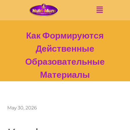
Как Формируются
Действенные
Образовательные
Материалы
May 30, 2026