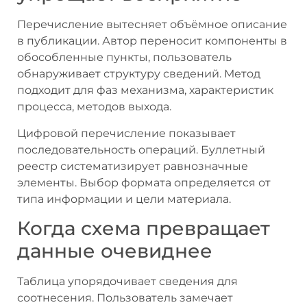
Перечисление вытесняет объёмное описание
в публикации. Автор переносит компоненты в
обособленные пункты, пользователь
обнаруживает структуру сведений. Метод
подходит для фаз механизма, характеристик
процесса, методов выхода.
Цифровой перечисление показывает
последовательность операций. Буллетный
реестр систематизирует равнозначные
элементы. Выбор формата определяется от
типа информации и цели материала.
Когда схема превращает
данные очевиднее
Таблица упорядочивает сведения для
соотнесения. Пользователь замечает