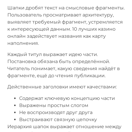
Шапки дробят текст на смысловые фрагменты.
Пользователь просматривает архитектуру,
выявляет требуемый фрагмент, устремляется
к интересующей данным. 10 лучших казино
онлайн задействует названия как карту
наполнения.
Каждый титул выражает идею части.
Постановка обязана быть определённой.
Читатель понимает, какую сведения найдёт в
фрагменте, ещё до чтения публикации.
Действенные заголовки имеют качествами:
Содержат ключевую концепцию части
Выражены простым слогом
Не воспроизводят друг друга
Выстраивают связную цепочку
Иерархия шапок выражает отношение между