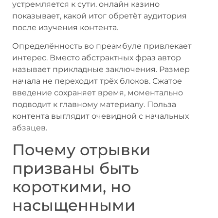
устремляется к сути. онлайн казино
показывает, какой итог обретёт аудитория
после изучения контента.
Определённость во преамбуле привлекает
интерес. Вместо абстрактных фраз автор
называет прикладные заключения. Размер
начала не переходит трёх блоков. Сжатое
введение сохраняет время, моментально
подводит к главному материалу. Польза
контента выглядит очевидной с начальных
абзацев.
Почему отрывки
призваны быть
короткими, но
насыщенными