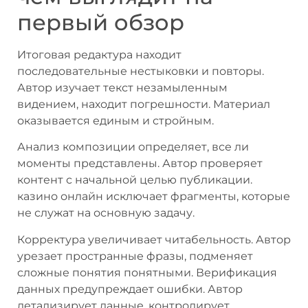
первый обзор
Итоговая редактура находит
последовательные нестыковки и повторы.
Автор изучает текст незамыленным
видением, находит погрешности. Материал
оказывается единым и стройным.
Анализ композиции определяет, все ли
моменты представлены. Автор проверяет
контент с начальной целью публикации.
казино онлайн исключает фрагменты, которые
не служат на основную задачу.
Корректура увеличивает читабельность. Автор
урезает пространные фразы, подменяет
сложные понятия понятными. Верификация
данных предупреждает ошибки. Автор
детализирует данные, контролирует