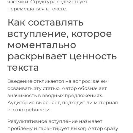
частями. Структура содействует
перемещаться в тексте.
Как составлять
вступление, которое
моментально
раскрывает ценность
текста
Введение откликается на вопрос: зачем
осваивать эту статью. Автор обозначает
значимость в вводных предложениях.
Аудитория выясняет, подходит ли материал
его потребности.
Результативное вступление называет
проблему и гарантирует выход. Автор сразу