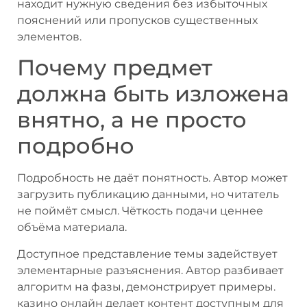
находит нужную сведения без избыточных
пояснений или пропусков существенных
элементов.
Почему предмет
должна быть изложена
внятно, а не просто
подробно
Подробность не даёт понятность. Автор может
загрузить публикацию данными, но читатель
не поймёт смысл. Чёткость подачи ценнее
объёма материала.
Доступное представление темы задействует
элементарные разъяснения. Автор разбивает
алгоритм на фазы, демонстрирует примеры.
казино онлайн делает контент доступным для