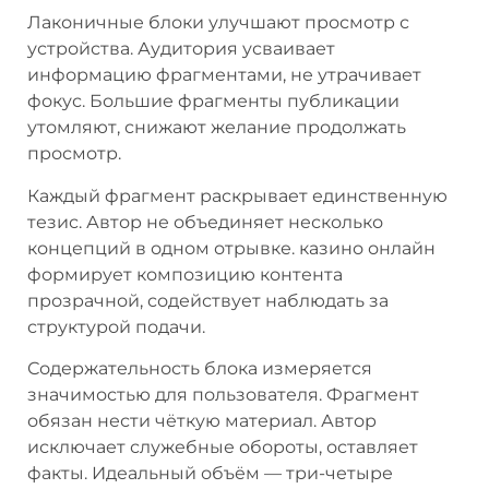
Лаконичные блоки улучшают просмотр с
устройства. Аудитория усваивает
информацию фрагментами, не утрачивает
фокус. Большие фрагменты публикации
утомляют, снижают желание продолжать
просмотр.
Каждый фрагмент раскрывает единственную
тезис. Автор не объединяет несколько
концепций в одном отрывке. казино онлайн
формирует композицию контента
прозрачной, содействует наблюдать за
структурой подачи.
Содержательность блока измеряется
значимостью для пользователя. Фрагмент
обязан нести чёткую материал. Автор
исключает служебные обороты, оставляет
факты. Идеальный объём — три-четыре