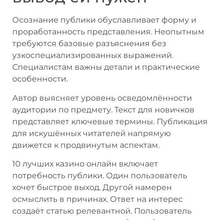
Осознание публики обуславливает форму и
проработанность представления. Неопытным
требуются базовые разъяснения без
узкоспециализированных выражений.
Специалистам важны детали и практические
особенности.
Автор выясняет уровень осведомлённости
аудитории по предмету. Текст для новичков
представляет ключевые термины. Публикация
для искушённых читателей напрямую
движется к продвинутым аспектам.
10 лучших казино онлайн включает
потребность публики. Один пользователь
хочет быстрое выход. Другой намерен
осмыслить в причинах. Ответ на интерес
создаёт статью релевантной. Пользователь