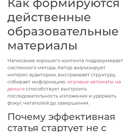
Как формируются
действенные
образовательные
материалы
Написание хорошего контента подразумевает
системного метода. Автор анализирует
интерес аудитории, выстраивает структуру,
собирает информацию.
игровые автоматы на
деньги
способствует выстроить
последовательность изложения и удержать
фокус читателей до завершения.
Почему эффективная
статья стартует не с