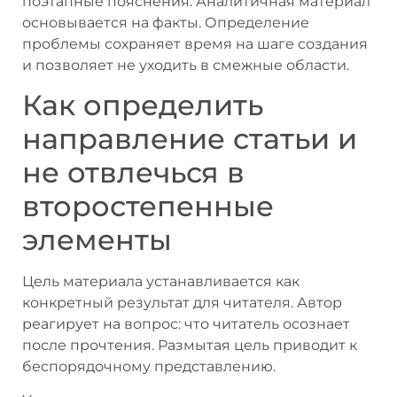
поэтапные пояснения. Аналитичная материал
основывается на факты. Определение
проблемы сохраняет время на шаге создания
и позволяет не уходить в смежные области.
Как определить
направление статьи и
не отвлечься в
второстепенные
элементы
Цель материала устанавливается как
конкретный результат для читателя. Автор
реагирует на вопрос: что читатель осознает
после прочтения. Размытая цель приводит к
беспорядочному представлению.