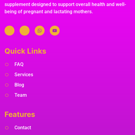
supplement designed to support overall health and well-
being of pregnant and lactating mothers.
Quick Links
FAQ
Services
Blog
Team
Features
Contact