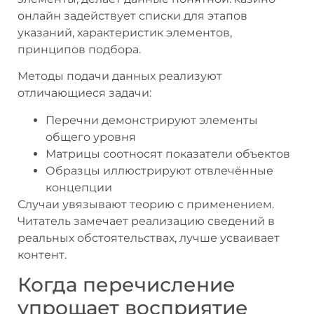
онлайн задействует списки для этапов
указаний, характеристик элементов,
принципов подбора.
Методы подачи данных реализуют
отличающиеся задачи:
Перечни демонстрируют элементы
общего уровня
Матрицы соотносят показатели объектов
Образцы иллюстрируют отвлечённые
концепции
Случаи увязывают теорию с применением.
Читатель замечает реализацию сведений в
реальных обстоятельствах, лучше усваивает
контент.
Когда перечисление
упрощает восприятие