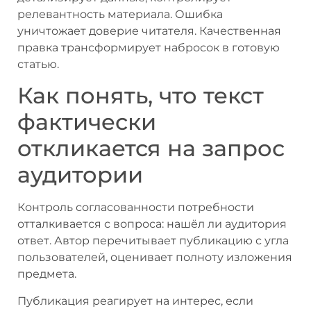
релевантность материала. Ошибка
уничтожает доверие читателя. Качественная
правка трансформирует набросок в готовую
статью.
Как понять, что текст
фактически
откликается на запрос
аудитории
Контроль согласованности потребности
отталкивается с вопроса: нашёл ли аудитория
ответ. Автор перечитывает публикацию с угла
пользователей, оценивает полноту изложения
предмета.
Публикация реагирует на интерес, если