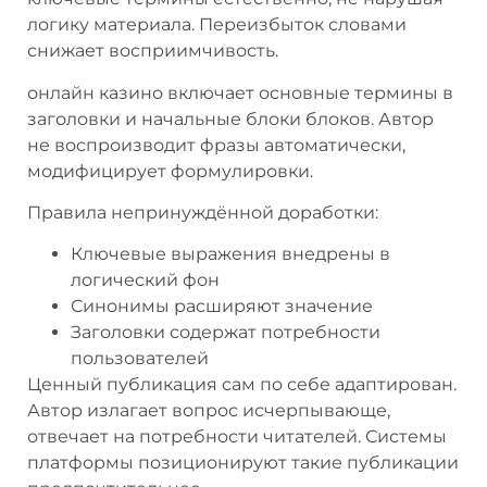
логику материала. Переизбыток словами
снижает восприимчивость.
онлайн казино включает основные термины в
заголовки и начальные блоки блоков. Автор
не воспроизводит фразы автоматически,
модифицирует формулировки.
Правила непринуждённой доработки:
Ключевые выражения внедрены в
логический фон
Синонимы расширяют значение
Заголовки содержат потребности
пользователей
Ценный публикация сам по себе адаптирован.
Автор излагает вопрос исчерпывающе,
отвечает на потребности читателей. Системы
платформы позиционируют такие публикации