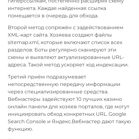
гиперссылкам, постепенно расширяя схему
интернета. Каждая найденная ссылка
помещается в очередь для обхода.
Второй метод сопряжён с задействованием
XML-карт сайта. Хозяева создают файлы
sitemap.xml, которые включают список всех
разделов. Боты регулярно сканируют эти
схемы и выявляют актуализированные URL-
адреса. Такой метод ускоряет ход индексации.
Третий приём подразумевает
непосредственную передачу информации
через специализированные средства.
Вебмастеры задействуют 10 лучших казино
онлайн панели для хозяев порталов, где могут
инициировать обход конкретных URL. Google
Search Console и Яндекс.Вебмастер дают такую
функцию.