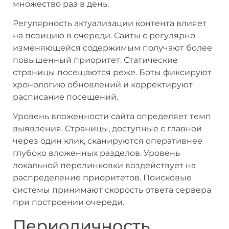
множество раз в день.
Регулярность актуализации контента влияет
на позицию в очереди. Сайты с регулярно
изменяющейся содержимым получают более
повышенный приоритет. Статические
страницы посещаются реже. Боты фиксируют
хронологию обновлений и корректируют
расписание посещений.
Уровень вложенности сайта определяет темп
выявления. Страницы, доступные с главной
через один клик, сканируются оперативнее
глубоко вложенных разделов. Уровень
локальной перелинковки воздействует на
распределение приоритетов. Поисковые
системы принимают скорость ответа сервера
при построении очереди.
Периодичность