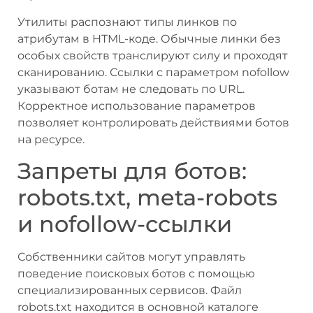
Утилиты распознают типы линков по
атрибутам в HTML-коде. Обычные линки без
особых свойств транслируют силу и проходят
сканированию. Ссылки с параметром nofollow
указывают ботам не следовать по URL.
Корректное использование параметров
позволяет контролировать действиями ботов
на ресурсе.
Запреты для ботов:
robots.txt, meta-robots
и nofollow-ссылки
Собственники сайтов могут управлять
поведение поисковых ботов с помощью
специализированных сервисов. Файл
robots.txt находится в основной каталоге