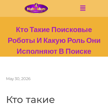
Кто Такие Поисковые
Роботы И Какую Роль Они
Исполняют В Поиске
May 30, 2026
Кто такие