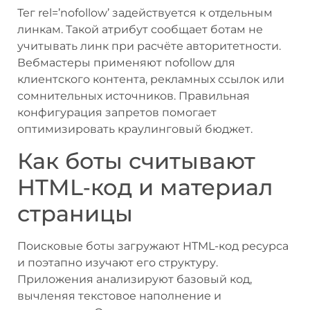
Тег rel=’nofollow’ задействуется к отдельным
линкам. Такой атрибут сообщает ботам не
учитывать линк при расчёте авторитетности.
Вебмастеры применяют nofollow для
клиентского контента, рекламных ссылок или
сомнительных источников. Правильная
конфигурация запретов помогает
оптимизировать краулинговый бюджет.
Как боты считывают
HTML‑код и материал
страницы
Поисковые боты загружают HTML-код ресурса
и поэтапно изучают его структуру.
Приложения анализируют базовый код,
вычленяя текстовое наполнение и