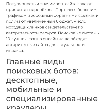
Популярность и значимость сайта задают
приоритет переобхода. Порталы с большим
трафиком и хорошими обратными ссылками
получают увеличенный бюджет. Число
исходящих линков свидетельствует о
авторитетности ресурса. Поисковые системы
10 лучших казино онлайн чаще обходят
авторитетные сайты для актуальности
индекса.
Главные виды
поисковых ботов:
десктопные,
мобильные и
специализированные
краулеры