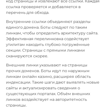
код страницы и извлекают все ссылки. Каждая
ссылка проверяется и добавляется в
перечень для обхода.
Внутренние ссылки объединяют разделы
единого домена. Боты следуют по таким
линкам, чтобы определить архитектуру сайта.
Эффективная перелинковка содействует
утилитам находить глубоко погружённые
секции. Страницы с прямыми линками
сканируются скорее.
Внешние линки указывают на страницы
прочих доменов. Боты идут по наружным
линкам онлайн казино, расширяя область
индексации. Такие шаги дают выявлять новые
сайты и актуализировать сведения о
существующих порталах. Объём внешних
линков воздействует на авторитетность
страницы.