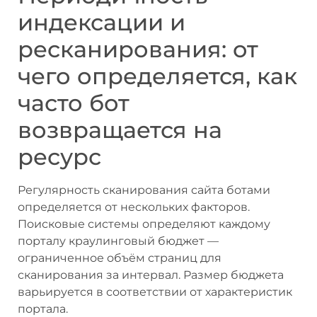
индексации и
ресканирования: от
чего определяется, как
часто бот
возвращается на
ресурс
Регулярность сканирования сайта ботами
определяется от нескольких факторов.
Поисковые системы определяют каждому
порталу краулинговый бюджет —
ограниченное объём страниц для
сканирования за интервал. Размер бюджета
варьируется в соответствии от характеристик
портала.