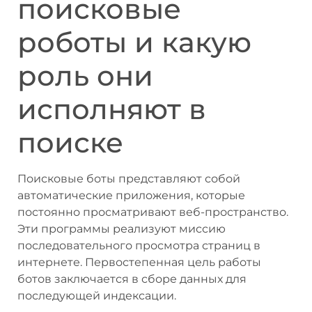
поисковые
роботы и какую
роль они
исполняют в
поиске
Поисковые боты представляют собой
автоматические приложения, которые
постоянно просматривают веб-пространство.
Эти программы реализуют миссию
последовательного просмотра страниц в
интернете. Первостепенная цель работы
ботов заключается в сборе данных для
последующей индексации.