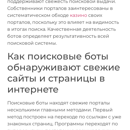
поддерживают свежесть поисковой выдачи.
Собственники порталов заинтересованы в
систематическом обходе
казино
своих
порталов, поскольку это влияет на видимость
в итогах поиска. Качественная деятельность
ботов определяет результативность всей
поисковой системы.
Как поисковые боты
обнаруживают свежие
сайты и страницы в
интернете
Поисковые боты находят свежие порталы
несколькими главными методами. Первый
метод построен на переходе по ссылкам с уже
знакомых страниц. Программы переходят по