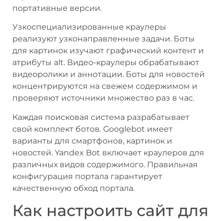
портативные версии.
Узкоспециализированные краулеры
реализуют узконаправленные задачи. Боты
для картинок изучают графический контент и
атрибуты alt. Видео-краулеры обрабатывают
видеоролики и аннотации. Боты для новостей
концентрируются на свежем содержимом и
проверяют источники множество раз в час.
Каждая поисковая система разрабатывает
свой комплект ботов. Googlebot имеет
варианты для смартфонов, картинок и
новостей. Yandex Bot включает краулеров для
различных видов содержимого. Правильная
конфигурация портала гарантирует
качественную обход портала.
Как настроить сайт для