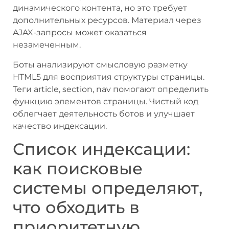
динамического контента, но это требует
дополнительных ресурсов. Материал через
AJAX-запросы может оказаться
незамеченным.
Боты анализируют смысловую разметку
HTML5 для восприятия структуры страницы.
Теги article, section, nav помогают определить
функцию элементов страницы. Чистый код
облегчает деятельность ботов и улучшает
качество индексации.
Список индексации:
как поисковые
системы определяют,
что обходить в
приоритетную