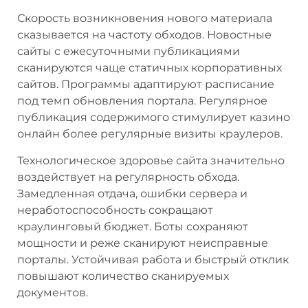
Скорость возникновения нового материала
сказывается на частоту обходов. Новостные
сайты с ежесуточными публикациями
сканируются чаще статичных корпоративных
сайтов. Программы адаптируют расписание
под темп обновления портала. Регулярное
публикация содержимого стимулирует казино
онлайн более регулярные визиты краулеров.
Технологическое здоровье сайта значительно
воздействует на регулярность обхода.
Замедленная отдача, ошибки сервера и
неработоспособность сокращают
краулинговый бюджет. Боты сохраняют
мощности и реже сканируют неисправные
порталы. Устойчивая работа и быстрый отклик
повышают количество сканируемых
документов.