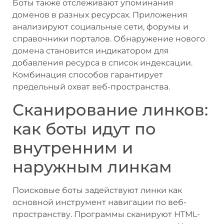
Боты также отслеживают упоминания
доменов в разных ресурсах. Приложения
анализируют социальные сети, форумы и
справочники порталов. Обнаружение нового
домена становится индикатором для
добавления ресурса в список индексации.
Комбинация способов гарантирует
предельный охват веб-пространства.
Сканирование линков:
как боты идут по
внутренним и
наружным линкам
Поисковые боты задействуют линки как
основной инструмент навигации по веб-
пространству. Программы сканируют HTML-