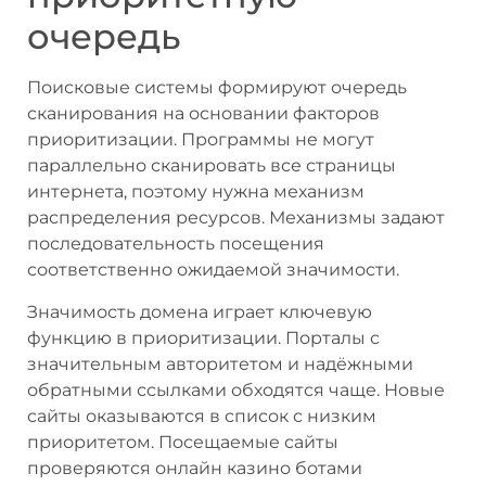
очередь
Поисковые системы формируют очередь
сканирования на основании факторов
приоритизации. Программы не могут
параллельно сканировать все страницы
интернета, поэтому нужна механизм
распределения ресурсов. Механизмы задают
последовательность посещения
соответственно ожидаемой значимости.
Значимость домена играет ключевую
функцию в приоритизации. Порталы с
значительным авторитетом и надёжными
обратными ссылками обходятся чаще. Новые
сайты оказываются в список с низким
приоритетом. Посещаемые сайты
проверяются онлайн казино ботами