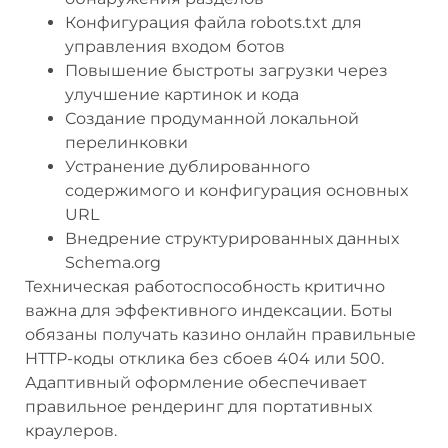
Конфигурация файла robots.txt для
управления входом ботов
Повышение быстроты загрузки через
улучшение картинок и кода
Создание продуманной локальной
перелинковки
Устранение дублированного
содержимого и конфигурация основных
URL
Внедрение структурированных данных
Schema.org
Техническая работоспособность критично
важна для эффективного индексации. Боты
обязаны получать казино онлайн правильные
HTTP-коды отклика без сбоев 404 или 500.
Адаптивный оформление обеспечивает
правильное рендеринг для портативных
краулеров.