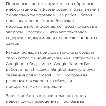
Поисковые системы применяют собранные
информацию для формирования базы знаний
о содержимом порталов. Без работы ботов
пользователи не смогли бы искать
необходимую информацию через поисковые
запросы. Программы изучают текстовое
содержимое, картинки и прочие компоненты
сайтов.
Каждая большая поисковая система создаёт
своих ботов с индивидуальными алгоритмами.
Googlebot обслуживает Google, Yandex Bot
работает для Яндекса, Bingbot аккумулирует
сведения для Microsoft Bing. Программы
различаются скоростью обхода и
приоритетами сканирования.
Значение ботов в экосистеме интернета
невозможно переоценить. Программы