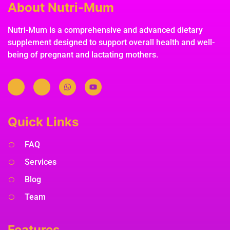
About Nutri-Mum
Nutri-Mum is a comprehensive and advanced dietary
supplement designed to support overall health and well-
being of pregnant and lactating mothers.
Quick Links
FAQ
Services
Blog
Team
Features