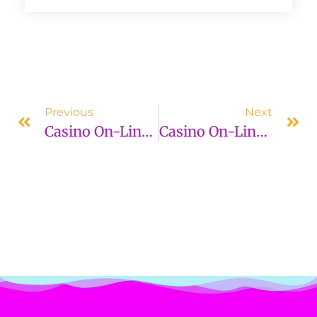
Previous
Next
Casino On-Line Overview: Platform Design And Gaming Setting
Casino On-Line Overview: Site Layout And Gaming Setting