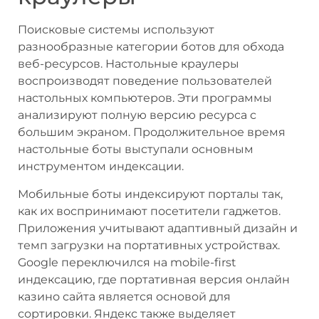
Поисковые системы используют
разнообразные категории ботов для обхода
веб-ресурсов. Настольные краулеры
воспроизводят поведение пользователей
настольных компьютеров. Эти программы
анализируют полную версию ресурса с
большим экраном. Продолжительное время
настольные боты выступали основным
инструментом индексации.
Мобильные боты индексируют порталы так,
как их воспринимают посетители гаджетов.
Приложения учитывают адаптивный дизайн и
темп загрузки на портативных устройствах.
Google переключился на mobile-first
индексацию, где портативная версия онлайн
казино сайта является основой для
сортировки. Яндекс также выделяет