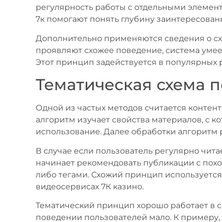
регулярность работы с отдельными элемент
7к помогают понять глубину заинтересован
Дополнительно применяются сведения о схо
проявляют схожее поведение, система умее
Этот принцип задействуется в популярных 
Тематическая схема 
Одной из частых методов считается контент
алгоритм изучает свойства материалов, с 
использование. Далее обработки алгоритм 
В случае если пользователь регулярно чита
начинает рекомендовать публикации с пох
либо тегами. Схожий принцип используется
видеосервисах 7К казино.
Тематический принцип хорошо работает в с
поведении пользователей мало. К примеру,