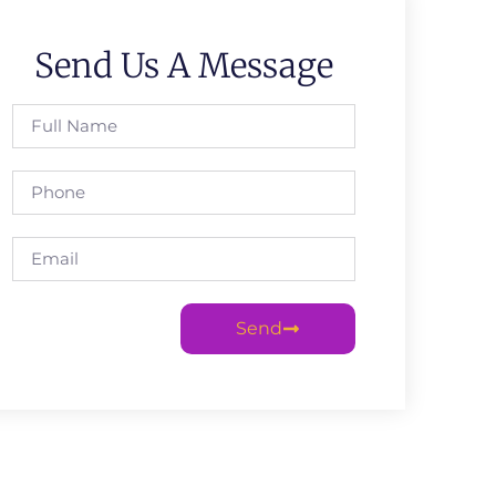
Send Us A Message
Send