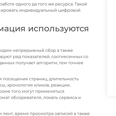
аботе одного да того же ресурса. Такой
мировать индивидуальный цифровой
мация используются
ходим непрерывный сбор а также
руют ряд показателей, соотнесенных со
данных получает алгоритм, тем точнее
 посещения страниц, длительность
ы, хронология кликов, реакции,
Кроме того могут применяться
рмат обозревателя, локаль сервиса и
 лент, время просмотра записей а также