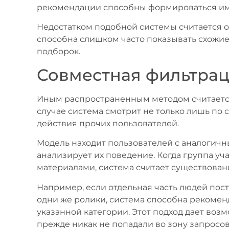
рекомендации способны формироваться име
Недостатком подобной системы считается 
способна слишком часто показывать схожи
подборок.
Совместная фильтра
Иным распространенным методом считается
случае система смотрит не только лишь по св
действия прочих пользователей.
Модель находит пользователей с аналогич
анализирует их поведение. Когда группа у
материалами, система считает существова
Например, если отдельная часть людей пос
одни же ролики, система способна рекоме
указанной категории. Этот подход дает воз
прежде никак не попадали во зону запросов