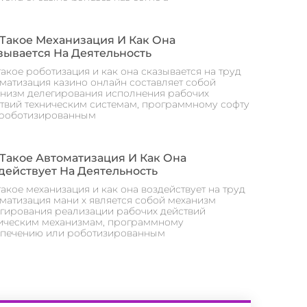
 Такое Механизация И Как Она
зывается На Деятельность
такое роботизация и как она сказывается на труд
матизация казино онлайн составляет собой
низм делегирования исполнения рабочих
твий техническим системам, программному софту
 роботизированным
 Такое Автоматизация И Как Она
действует На Деятельность
такое механизация и как она воздействует на труд
матизация мани х является собой механизм
гирования реализации рабочих действий
ическим механизмам, программному
спечению или роботизированным