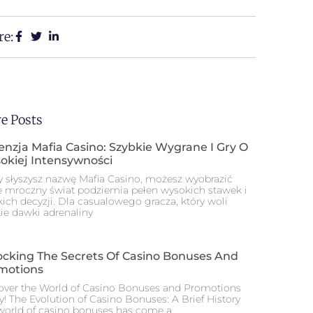
re:
e Posts
nzja Mafia Casino: Szybkie Wygrane I Gry O
okiej Intensywności
y słyszysz nazwę Mafia Casino, możesz wyobrazić
e mroczny świat podziemia pełen wysokich stawek i
kich decyzji. Dla casualowego gracza, który woli
kie dawki adrenaliny
ocking The Secrets Of Casino Bonuses And
motions
over the World of Casino Bonuses and Promotions
y! The Evolution of Casino Bonuses: A Brief History
world of casino bonuses has come a