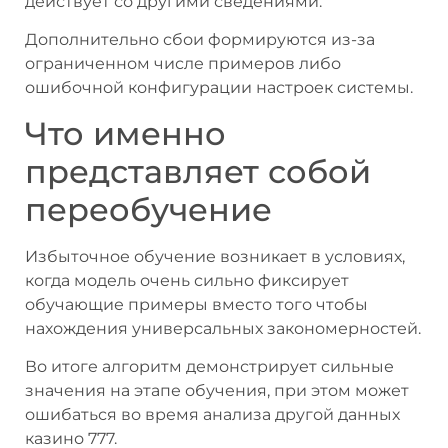
действует со другими сведениями.
Дополнительно сбои формируются из-за
ограниченном числе примеров либо
ошибочной конфигурации настроек системы.
Что именно
представляет собой
переобучение
Избыточное обучение возникает в условиях,
когда модель очень сильно фиксирует
обучающие примеры вместо того чтобы
нахождения универсальных закономерностей.
Во итоге алгоритм демонстрирует сильные
значения на этапе обучения, при этом может
ошибаться во время анализа другой данных
казино 777.