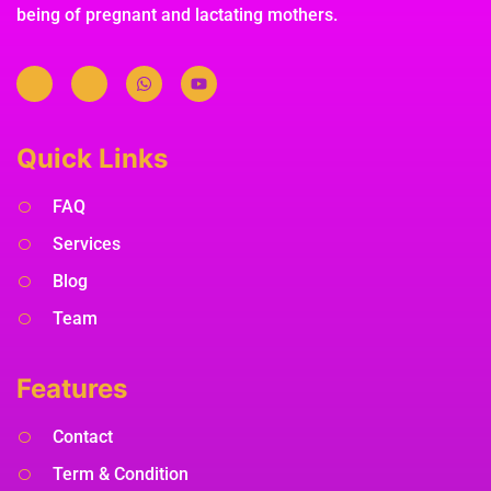
being of pregnant and lactating mothers.
Quick Links
FAQ
Services
Blog
Team
Features
Contact
Term & Condition