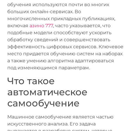
обучения используются почти во многих
больших онлайн-сервисах. Во
многочисленных прикладных публикациях,
включая
азино 777
, часто указывается, что
подобные модели способствуют ускорить
обработку сведений и совершенствовать
эффективность цифровых сервисов. Ключевое
место придается обучению систем на наборах
а также умению алгоритма адаптироваться
под изменяющимся параметрам.
Что такое
автоматическое
самообучение
Машинное самообучение является частью
искусственного анализа. Его задача
выражается в разработке систем, которые