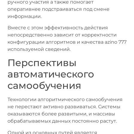
ручного участия а также помогает
оперативнее подстраиваться под смене
информации.
Вместе с этом эффективность действия
непосредственно зависит от корректности
конфигурации алгоритмов и качества azino 777
используемой сведений.
Перспективы
автоматического
самообучения
Технологии алгоритмического самообучения
не перестают активно развиваться. Системы
оказываются более развитыми, и массивы
обрабатываемых данных постоянно растут.
Одной из основных путей является