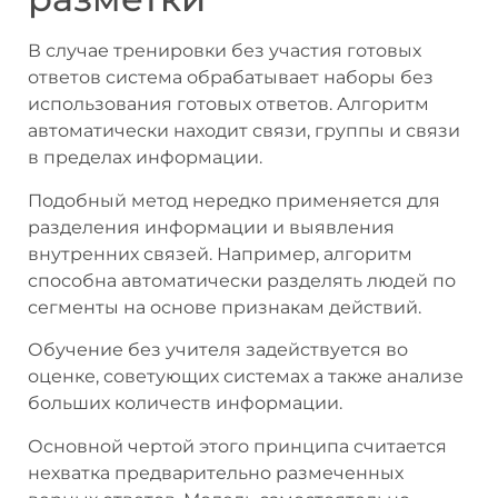
В случае тренировки без участия готовых
ответов система обрабатывает наборы без
использования готовых ответов. Алгоритм
автоматически находит связи, группы и связи
в пределах информации.
Подобный метод нередко применяется для
разделения информации и выявления
внутренних связей. Например, алгоритм
способна автоматически разделять людей по
сегменты на основе признакам действий.
Обучение без учителя задействуется во
оценке, советующих системах а также анализе
больших количеств информации.
Основной чертой этого принципа считается
нехватка предварительно размеченных