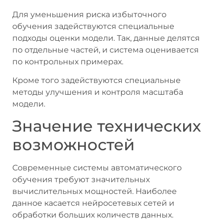
Для уменьшения риска избыточного
обучения задействуются специальные
подходы оценки модели. Так, данные делятся
по отдельные частей, и система оценивается
по контрольных примерах.
Кроме того задействуются специальные
методы улучшения и контроля масштаба
модели.
Значение технических
возможностей
Современные системы автоматического
обучения требуют значительных
вычислительных мощностей. Наиболее
данное касается нейросетевых сетей и
обработки больших количеств данных.