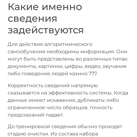
Какие именно
сведения
задействуются
Для действия алгоритмического
самообучения необходимы информация. Они
могут быть представлены во различных типах:
документы, картинки, цифры, видео, звучание
либо поведение людей казино 777.
Корректность сведений напрямую
сказывается на эффективность системы. Когда
данные имеют искажения, дубликаты либо
ограниченное число образцов, точность
предсказаний падает.
До тренировкой сведения обычно проходят
стадию очистки. Из состава набора