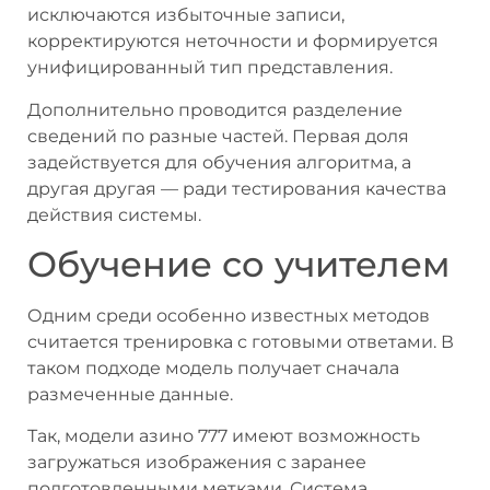
исключаются избыточные записи,
корректируются неточности и формируется
унифицированный тип представления.
Дополнительно проводится разделение
сведений по разные частей. Первая доля
задействуется для обучения алгоритма, а
другая другая — ради тестирования качества
действия системы.
Обучение со учителем
Одним среди особенно известных методов
считается тренировка с готовыми ответами. В
таком подходе модель получает сначала
размеченные данные.
Так, модели азино 777 имеют возможность
загружаться изображения с заранее
подготовленными метками. Система