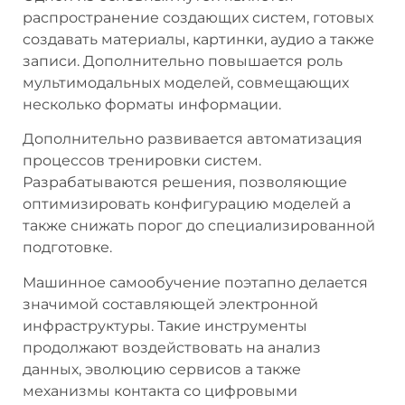
распространение создающих систем, готовых
создавать материалы, картинки, аудио а также
записи. Дополнительно повышается роль
мультимодальных моделей, совмещающих
несколько форматы информации.
Дополнительно развивается автоматизация
процессов тренировки систем.
Разрабатываются решения, позволяющие
оптимизировать конфигурацию моделей а
также снижать порог до специализированной
подготовке.
Машинное самообучение поэтапно делается
значимой составляющей электронной
инфраструктуры. Такие инструменты
продолжают воздействовать на анализ
данных, эволюцию сервисов а также
механизмы контакта со цифровыми