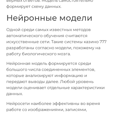
верных ответов. Модель самостоятельно
формирует схему данных.
Нейронные модели
Одной среди самых известных методов
автоматического обучения считаются
искусственные сети. Такие системы казино 777
разработаны согласно модели, похожему на
работу биологического мозга.
Нейронная модель формируется среди
большого числа соединенных элементов,
которые анализируют информацию и
передают выводы далее. Любой уровень
модели оценивает отдельные характеристики
данных.
Нейросети наиболее эффективны во время
работе со изображениями, записями,