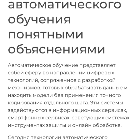
автоматического
обучения
понятными
объяснениями
Автоматическое обучение представляет
собой сферу во направлении цифровых
технологий, сопряженное с разработкой
механизмов, готовых обрабатывать данные и
находить модели без применения точного
кодирования отдельного шага. Эти системы
задействуются в информационных сервисах,
смартфонных сервисах, советующих системах,
инструментах защиты и онлайн обработке.
Сегодня технологии автоматического