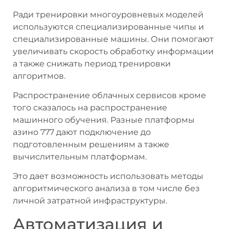
Ради тренировки многоуровневых моделей
используются специализированные чипы и
специализированные машины. Они помогают
увеличивать скорость обработку информации
а также снижать период тренировки
алгоритмов.
Распространение облачных сервисов кроме
того сказалось на распространение
машинного обучения. Разные платформы
азино 777 дают подключение до
подготовленным решениям а также
вычислительным платформам.
Это дает возможность использовать методы
алгоритмического анализа в том числе без
личной затратной инфраструктуры.
Автоматизация и