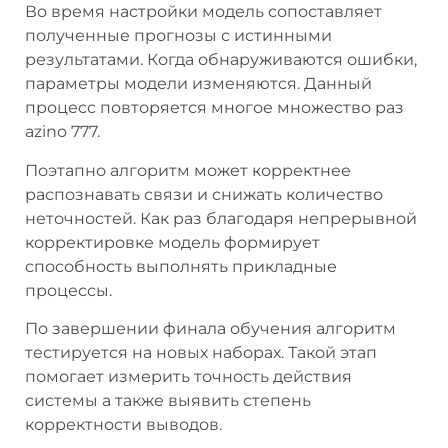
Во время настройки модель сопоставляет
полученные прогнозы с истинными
результатами. Когда обнаруживаются ошибки,
параметры модели изменяются. Данный
процесс повторяется многое множество раз
azino 777.
Поэтапно алгоритм может корректнее
распознавать связи и снижать количество
неточностей. Как раз благодаря непрерывной
корректировке модель формирует
способность выполнять прикладные
процессы.
По завершении финала обучения алгоритм
тестируется на новых наборах. Такой этап
помогает измерить точность действия
системы а также выявить степень
корректности выводов.