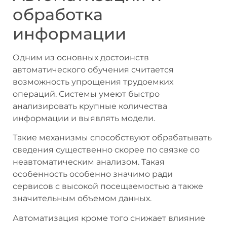
обработка
информации
Одним из основных достоинств
автоматического обучения считается
возможность упрощения трудоемких
операций. Системы умеют быстро
анализировать крупные количества
информации и выявлять модели.
Такие механизмы способствуют обрабатывать
сведения существенно скорее по связке со
неавтоматическим анализом. Такая
особенность особенно значимо ради
сервисов с высокой посещаемостью а также
значительным объемом данных.
Автоматизация кроме того снижает влияние