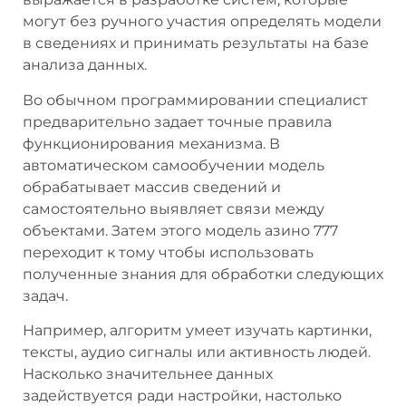
могут без ручного участия определять модели
в сведениях и принимать результаты на базе
анализа данных.
Во обычном программировании специалист
предварительно задает точные правила
функционирования механизма. В
автоматическом самообучении модель
обрабатывает массив сведений и
самостоятельно выявляет связи между
объектами. Затем этого модель азино 777
переходит к тому чтобы использовать
полученные знания для обработки следующих
задач.
Например, алгоритм умеет изучать картинки,
тексты, аудио сигналы или активность людей.
Насколько значительнее данных
задействуется ради настройки, настолько