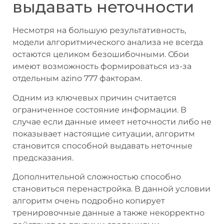
выдавать неточности
Несмотря на большую результативность,
модели алгоритмического анализа не всегда
остаются целиком безошибочными. Сбои
имеют возможность формироваться из-за
отдельным azino 777 факторам.
Одним из ключевых причин считается
ограниченное состояние информации. В
случае если данные имеет неточности либо не
показывает настоящие ситуации, алгоритм
становится способной выдавать неточные
предсказания.
Дополнительной сложностью способно
становиться перенастройка. В данной условии
алгоритм очень подробно копирует
тренировочные данные а также некорректно