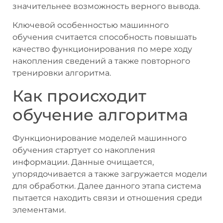
значительнее возможность верного вывода.
Ключевой особенностью машинного
обучения считается способность повышать
качество функционирования по мере ходу
накопления сведений а также повторного
тренировки алгоритма.
Как происходит
обучение алгоритма
Функционирование моделей машинного
обучения стартует со накопления
информации. Данные очищается,
упорядочивается а также загружается модели
для обработки. Далее данного этапа система
пытается находить связи и отношения среди
элементами.