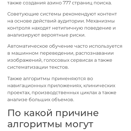
также создания азино 777 страниц поиска.
Советующие системы рекомендуют контент
на основе действий аудитории. Механизмы
контроля находят нетипичную поведение и
анализируют вероятные риски.
Автоматическое обучение часто используется
в машинном переведении, распознавании
изображений, голосовых сервисах а также
систематизации текстов.
Также алгоритмы применяются во
навигационных приложениях, клинических
проектах, производственных циклах а также
анализе больших объемов.
По какой причине
алгоритмы могут