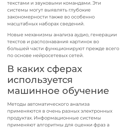
текстами и звуковыми командами. Эти
системы могут выявлять глубокие
закономерности также во особенно
масштабных наборах сведений.
Новые механизмы анализа аудио, генерации
текстов и распознавания картинок во
большей части функционируют прежде всего
по основе нейросетевых сетей.
В каких сферах
используется
машинное обучение
Методы автоматического анализа
применяются в очень разных электронных
продуктах. Информационные системы
применяют алгоритмы для оценки фраз а