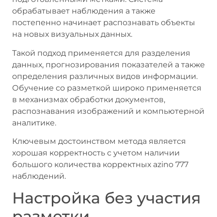
обрабатывает наблюдения а также
постепенно начинает распознавать объекты
на новых визуальных данных.
Такой подход применяется для разделения
данных, прогнозирования показателей а также
определения различных видов информации.
Обучение со разметкой широко применяется
в механизмах обработки документов,
распознавания изображений и компьютерной
аналитике.
Ключевым достоинством метода является
хорошая корректность с учетом наличии
большого количества корректных azino 777
наблюдений.
Настройка без участия
разметки