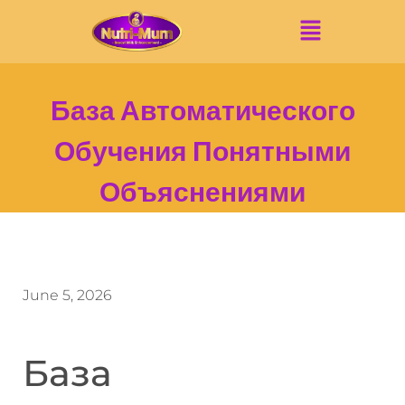
База Автоматического
Обучения Понятными
Объяснениями
June 5, 2026
База