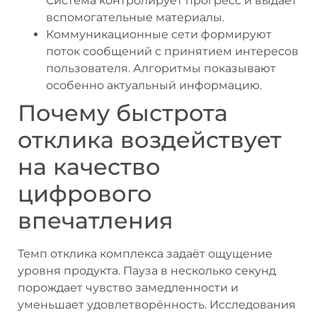
Система контролирует прогресс и выдаёт
вспомогательные материалы.
Коммуникационные сети формируют
поток сообщений с принятием интересов
пользователя. Алгоритмы показывают
особенно актуальный информацию.
Почему быстрота
отклика воздействует
на качество
цифрового
впечатления
Темп отклика комплекса задаёт ощущение
уровня продукта. Пауза в несколько секунд
порождает чувство замедленности и
уменьшает удовлетворённость. Исследования