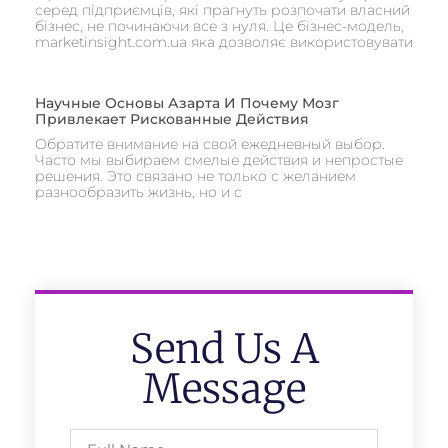
серед підприємців, які прагнуть розпочати власний
бізнес, не починаючи все з нуля. Це бізнес-модель,
marketinsight.com.ua яка дозволяє використовувати
Научные Основы Азарта И Почему Мозг
Привлекает Рискованные Действия
Обратите внимание на свой ежедневный выбор.
Часто мы выбираем смелые действия и непростые
решения. Это связано не только с желанием
разнообразить жизнь, но и с
Send Us A
Message