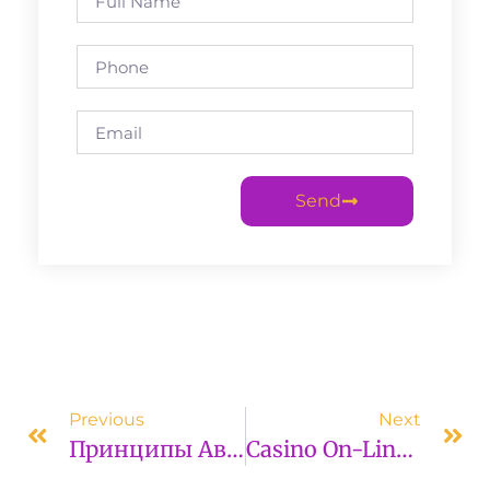
Send
Previous
Next
Принципы Автоматического Обучения Доступными Словами
Casino On-Line Platforms: Player Movement, Functions, And Interaction Layout