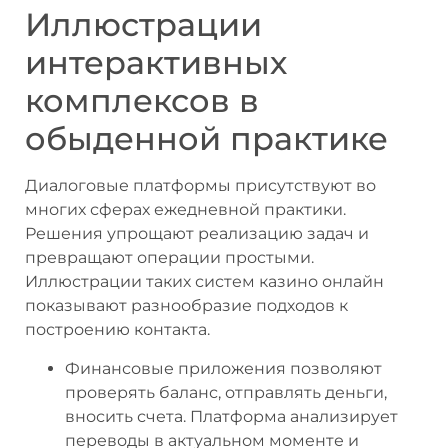
Иллюстрации
интерактивных
комплексов в
обыденной практике
Диалоговые платформы присутствуют во
многих сферах ежедневной практики.
Решения упрощают реализацию задач и
превращают операции простыми.
Иллюстрации таких систем казино онлайн
показывают разнообразие подходов к
построению контакта.
Финансовые приложения позволяют
проверять баланс, отправлять деньги,
вносить счета. Платформа анализирует
переводы в актуальном моменте и