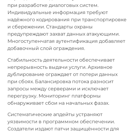
при разработке диалоговых систем.
Индивидуальные информация требуют
надёжного кодирования при транспортировке
и сбережении. Стандарты охраны
предупреждают захват данных атакующими.
Многоступенчатая аутентификация добавляет
добавочный слой ограждения.
Стабильность деятельности обеспечивает
непрерывность выдачи услуги. Архивное
дублирование ограждает от потери данных
при сбоях. Балансировка потока разносит
запросы между серверами и исключает
перегрузку. Мониторинг платформы
обнаруживает сбои на начальных фазах.
Систематические апдейты устраняют
уязвимости в программном обеспечении.
Создатели издают патчи защищённости для