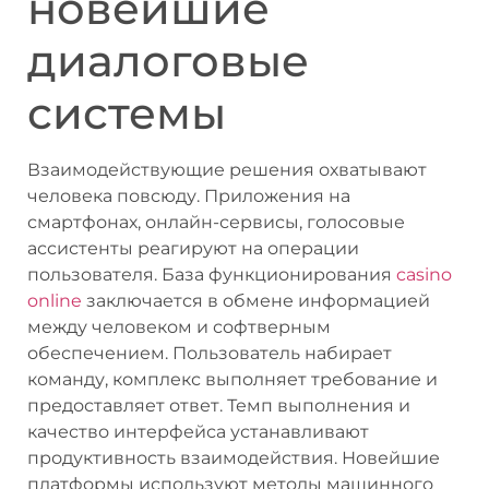
новейшие
диалоговые
системы
Взаимодействующие решения охватывают
человека повсюду. Приложения на
смартфонах, онлайн-сервисы, голосовые
ассистенты реагируют на операции
пользователя. База функционирования
casino
online
заключается в обмене информацией
между человеком и софтверным
обеспечением. Пользователь набирает
команду, комплекс выполняет требование и
предоставляет ответ. Темп выполнения и
качество интерфейса устанавливают
продуктивность взаимодействия. Новейшие
платформы используют методы машинного