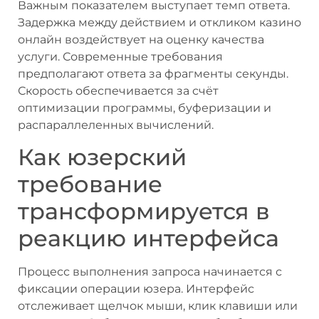
Важным показателем выступает темп ответа.
Задержка между действием и откликом казино
онлайн воздействует на оценку качества
услуги. Современные требования
предполагают ответа за фрагменты секунды.
Скорость обеспечивается за счёт
оптимизации программы, буферизации и
распараллеленных вычислений.
Как юзерский
требование
трансформируется в
реакцию интерфейса
Процесс выполнения запроса начинается с
фиксации операции юзера. Интерфейс
отслеживает щелчок мыши, клик клавиши или