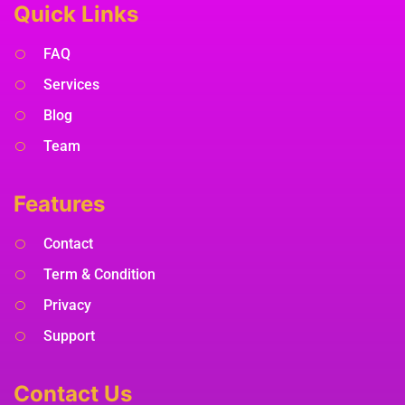
Quick Links
FAQ
Services
Blog
Team
Features
Contact
Term & Condition
Privacy
Support
Contact Us