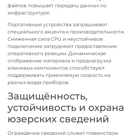
файлов повышает передачу данных по
инфраструктуре.
Портативные устройства запрашивают
специального акцента к производительности.
Сниженная сила CPU и неустойчивое
подключение затрудняют предоставление
оперативного реакции. Динамическая
отображение материала и преднагрузка
ключевых компонентов способствуют
поддерживать приемлемую скорость на
разных видах приборов.
Защищённость,
устойчивость и охрана
юзерских сведений
Ограждение сведений служит главенством