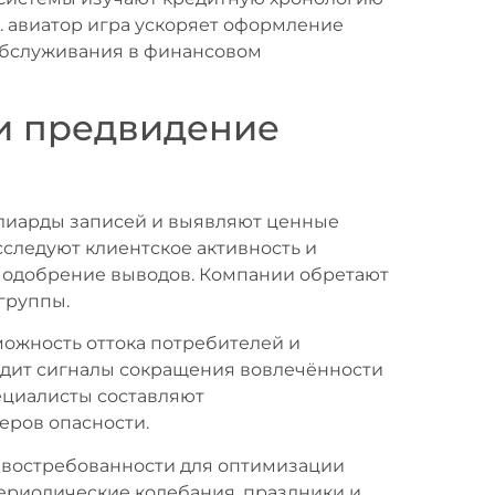
. авиатор игра ускоряет оформление
 обслуживания в финансовом
и предвидение
лиарды записей и выявляют ценные
сследуют клиентское активность и
 одобрение выводов. Компании обретают
группы.
ожность оттока потребителей и
одит сигналы сокращения вовлечённости
ециалисты составляют
еров опасности.
 востребованности для оптимизации
ериодические колебания, праздники и