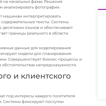
й на начальных фазах. Решения
м анализировать фотографии.
ет машинам интерпретировать
 содержательные тексты. Системы
с десятками языков и обеспечивают
ает границы реального в области
рхивные данные для моделирования
уатируют модели для планирования
ами. Совершенствует бизнес-процессы и
 обстоятельствах непредсказуемости.
го и клиентского
ал под интересы каждого посетителя
. Системы фиксируют поступки