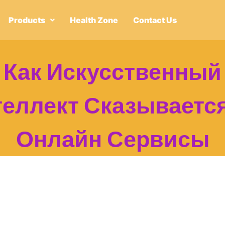
Products
Health Zone
Contact Us
Как Искусственный
еллект Сказываетс
Онлайн Сервисы