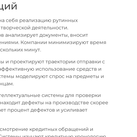
ций
на себя реализацию рутинных
творческой деятельности.
в анализирует документы, вносит
жениями. Компании минимизируют время
скольких минут.
ы и проектируют траектории отправки с
 эффективную использование средств и
стемы моделируют спрос на предметы и
нцам.
еллектуальные системы для проверки
находит дефекты на производстве скорее
ает процент дефектов и усиливает
ссмотрение кредитных обращений и
Системы изучают кредитную хронологию