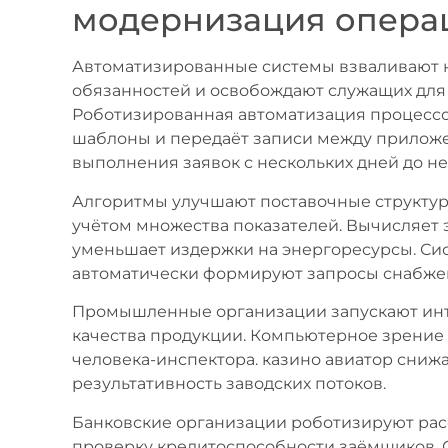
модернизация опера
Автоматизированные системы взваливают 
обязанностей и освобождают служащих для 
Роботизированная автоматизация процессо
шаблоны и передаёт записи между прило
выполнения заявок с нескольких дней до не
Алгоритмы улучшают поставочные структур
учётом множества показателей. Вычисляет
уменьшает издержки на энергоресурсы. Си
автоматически формируют запросы снабже
Промышленные организации запускают инт
качества продукции. Компьютерное зрение 
человека-инспектора. казино авиатор сниж
результативность заводских потоков.
Банковские организации роботизируют ра
проверку кредитоспособности заёмщиков. 