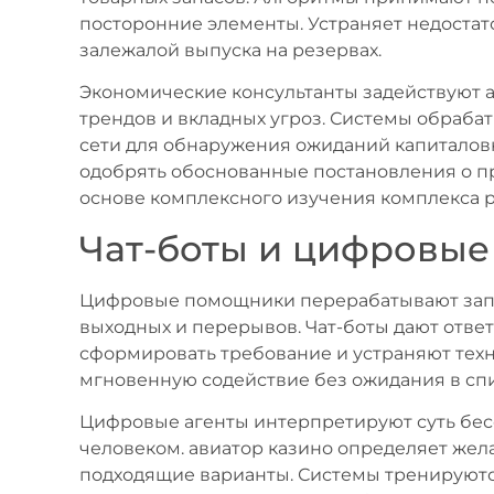
посторонние элементы. Устраняет недостат
залежалой выпуска на резервах.
Экономические консультанты задействуют 
трендов и вкладных угроз. Системы обраба
сети для обнаружения ожиданий капиталовк
одобрять обоснованные постановления о п
основе комплексного изучения комплекса 
Чат-боты и цифровые
Цифровые помощники перерабатывают запр
выходных и перерывов. Чат-боты дают отве
сформировать требование и устраняют тех
мгновенную содействие без ожидания в спи
Цифровые агенты интерпретируют суть бес
человеком. авиатор казино определяет жел
подходящие варианты. Системы тренируютс