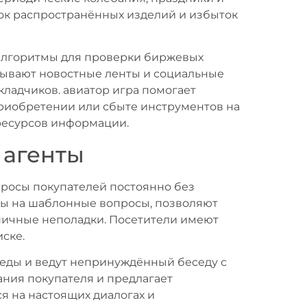
ок распространённых изделий и избыток
алгоритмы для проверки биржевых
тывают новостные ленты и социальные
ладчиков. авиатор игра помогает
риобретении или сбыте инструментов на
ресурсов информации.
 агенты
осы покупателей постоянно без
ты на шаблонные вопросы, позволяют
ничные неполадки. Посетители имеют
ске.
еды и ведут непринуждённый беседу с
ания покупателя и предлагает
я на настоящих диалогах и