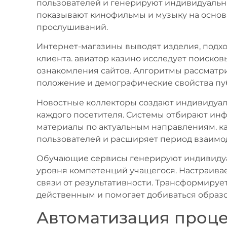
пользователей и генерируют индивидуаль
показывают кинофильмы и музыку на основ
прослушиваний.
Интернет-магазины выводят изделия, подх
клиента. авиатор казино исследует поисков
ознакомления сайтов. Алгоритмы рассматр
положение и демографические свойства пу
Новостные коллекторы создают индивидуа
каждого посетителя. Системы отбирают ин
материалы по актуальным направлениям. ка
пользователей и расширяет период взаимо
Обучающие сервисы генерируют индивидуа
уровня компетенций учащегося. Настраива
связи от результативности. Трансформируе
действенным и помогает добиваться образо
Автоматизация проце