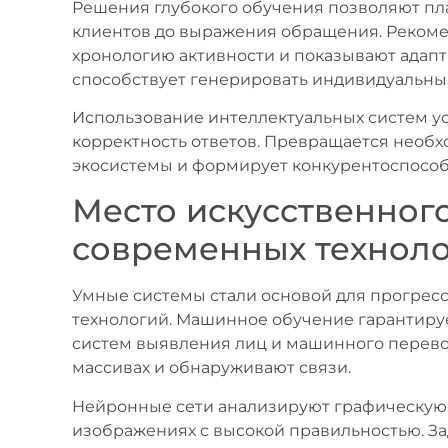
Решения глубокого обучения позволяют п
клиентов до выражения обращения. Реком
хронологию активности и показывают адапт
способствует генерировать индивидуальный
Использование интеллектуальных систем ус
корректность ответов. Превращается нео
экосистемы и формирует конкурентоспособ
Место искусственного
современных техноло
Умные системы стали основой для прогрес
технологий. Машинное обучение гарантиру
систем выявления лиц и машинного перево
массивах и обнаруживают связи.
Нейронные сети анализируют графическую
изображениях с высокой правильностью. За