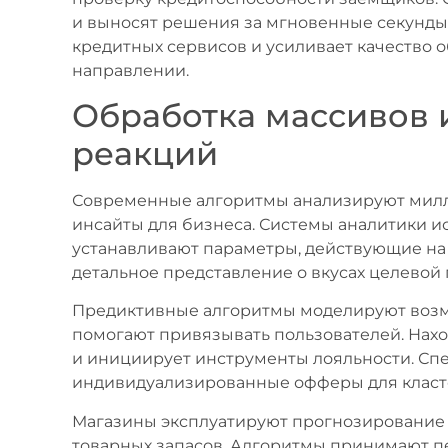
и выносят решения за мгновенные секунды
кредитных сервисов и усиливает качество
направлении.
Обработка массивов 
реакций
Современные алгоритмы анализируют мил
инсайты для бизнеса. Системы аналитики и
устанавливают параметры, действующие на
детальное представление о вкусах целевой 
Предиктивные алгоритмы моделируют возм
помогают привязывать пользователей. Нах
и инициирует инструменты лояльности. Сп
индивидуализированные офферы для класт
Магазины эксплуатируют прогнозирование
товарных запасов. Алгоритмы принимают п