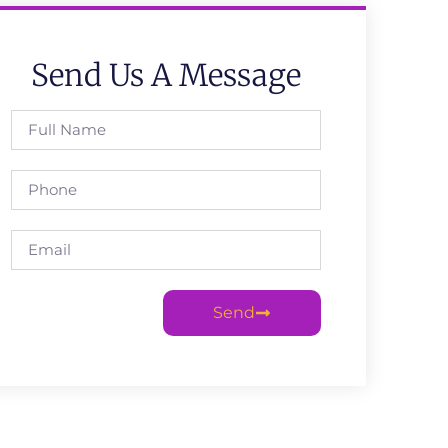
Send Us A Message
Send