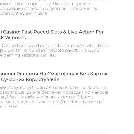
комерційного простору. Якість матеріалів
осередньо впливає на довговічність ремонту,
://remontreview.in.ua/ а
i Casino: Fast‑Paced Slots & Live Action For
ck Winners
i Casino has carved out a niche for players who thrive
apid excitement and immediate payoff. In a world
e gaming sessions can last
ансові Рішення На Смартфонах Без Карток
 Сучасних Користувачів
ристовуйте QR-коди для моментальних платежів.
озволяє швидко та безпечно проводити фінансові
ації без потреби у фізичних картах. Згідно з
нніми дослідженнями, https://mobiboom.com.ua/
ько 60%