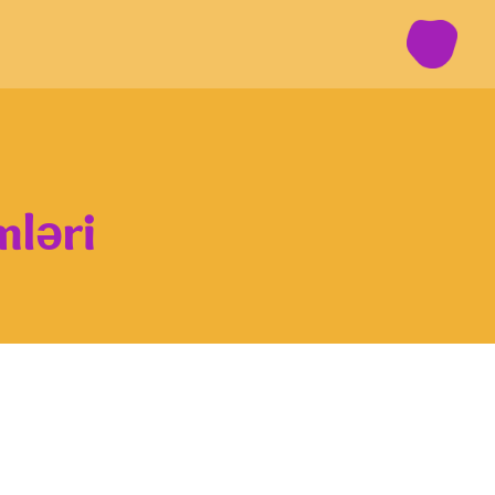
mləri