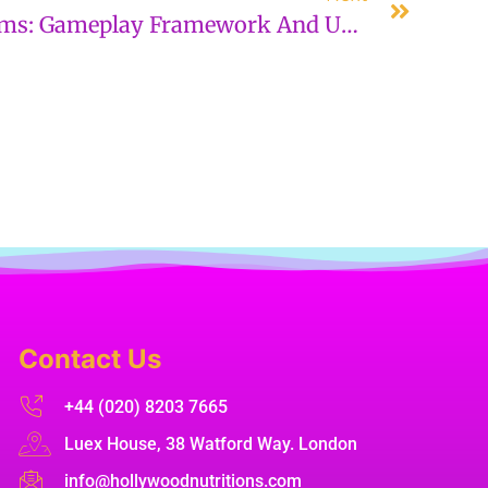
Casino On-Line Platforms: Gameplay Framework And User Engagement
Contact Us
+44 (020) 8203 7665
Luex House, 38 Watford Way. London
info@hollywoodnutritions.com