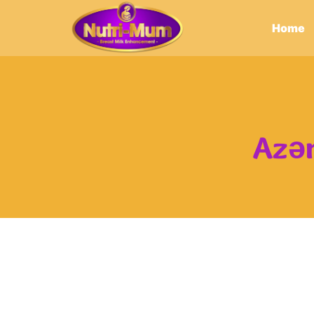
Home
Azər