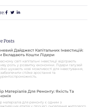
re:
e Posts
невий Дайджест Капітальних Інвестицій:
и Вкладають Кошти Лідери
часному світі капітальні інвестиції відіграють
иву роль у розвитку економіки. Лідери галузей
ійно шукають нові можливості для інвестування,
забезпечити стійке зростання та
урентоспроможність.
ір Матеріалів Для Ремонту: Якість Та
номія
р матеріалів для ремонту є одним з
ажливіших етапів у процесі оновлення житлового