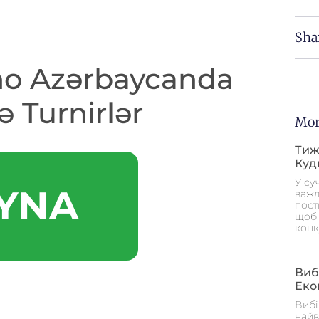
Sha
no Azərbaycanda
ə Turnirlər
Mor
Тиж
Куд
У су
YNA
важл
пост
щоб 
конк
Виб
Еко
Вибі
найв