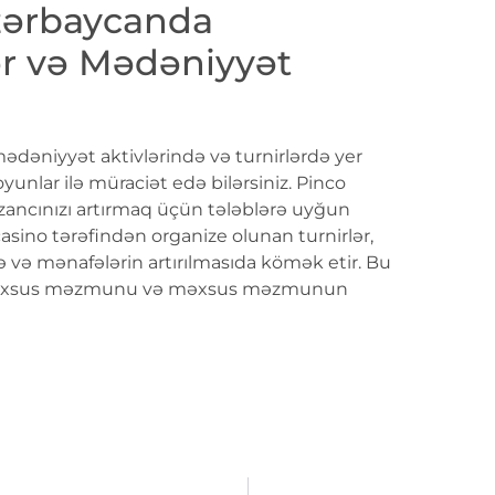
zərbaycanda
ər və Mədəniyyət
dəniyyət aktivlərində və turnirlərdə yer
yunlar ilə müraciət edə bilərsiniz. Pinco
ancınızı artırmaq üçün tələblərə uyğun
 casino tərəfindən organize olunan turnirlər,
 və mənafələrin artırılmasıda kömək etir. Bu
k məxsus məzmunu və məxsus məzmunun