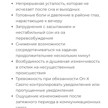
Непрерывная усталость, которая не
исчезает после сна и выходных
Головные боли и давление в районе глаз,
нарастающие к вечеру
Затруднения с засыпанием и
нестабильный сон из-за
перевозбуждения
Снижение возможности
сосредотачиваться на задачах
продолжительнее нескольких минут
Возбудимость и душевная изменчивость
в отклик на несущественные
происшествия
Тревожность при обязанности On-X
Casino контролировать уведомления или
пропущенные уведомления
Ощущение изнеможения после
затяжного периода в коммуникационных
сетях