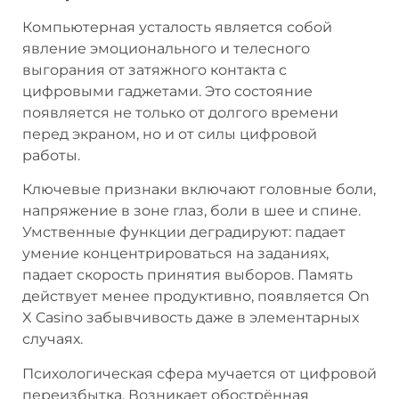
Компьютерная усталость является собой
явление эмоционального и телесного
выгорания от затяжного контакта с
цифровыми гаджетами. Это состояние
появляется не только от долгого времени
перед экраном, но и от силы цифровой
работы.
Ключевые признаки включают головные боли,
напряжение в зоне глаз, боли в шее и спине.
Умственные функции деградируют: падает
умение концентрироваться на заданиях,
падает скорость принятия выборов. Память
действует менее продуктивно, появляется On
X Casino забывчивость даже в элементарных
случаях.
Психологическая сфера мучается от цифровой
переизбытка. Возникает обострённая