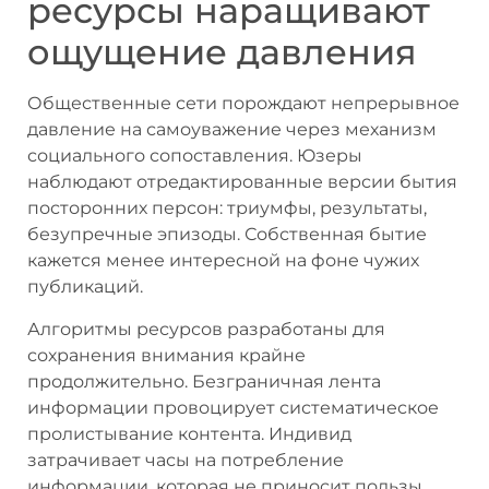
ресурсы наращивают
ощущение давления
Общественные сети порождают непрерывное
давление на самоуважение через механизм
социального сопоставления. Юзеры
наблюдают отредактированные версии бытия
посторонних персон: триумфы, результаты,
безупречные эпизоды. Собственная бытие
кажется менее интересной на фоне чужих
публикаций.
Алгоритмы ресурсов разработаны для
сохранения внимания крайне
продолжительно. Безграничная лента
информации провоцирует систематическое
пролистывание контента. Индивид
затрачивает часы на потребление
информации, которая не приносит пользы.