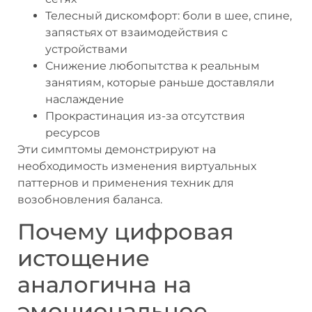
Телесный дискомфорт: боли в шее, спине,
запястьях от взаимодействия с
устройствами
Снижение любопытства к реальным
занятиям, которые раньше доставляли
наслаждение
Прокрастинация из-за отсутствия
ресурсов
Эти симптомы демонстрируют на
необходимость изменения виртуальных
паттернов и применения техник для
возобновления баланса.
Почему цифровая
истощение
аналогична на
эмоциональное