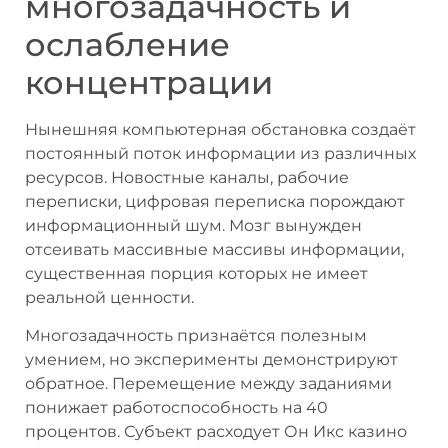
многозадачность и
ослабление
концентрации
Нынешняя компьютерная обстановка создаёт
постоянный поток информации из различных
ресурсов. Новостные каналы, рабочие
переписки, цифровая переписка порождают
информационный шум. Мозг вынужден
отсеивать массивные массивы информации,
существенная порция которых не имеет
реальной ценности.
Многозадачность признаётся полезным
умением, но эксперименты демонстрируют
обратное. Перемещение между заданиями
понижает работоспособность на 40
процентов. Субъект расходует Он Икс казино