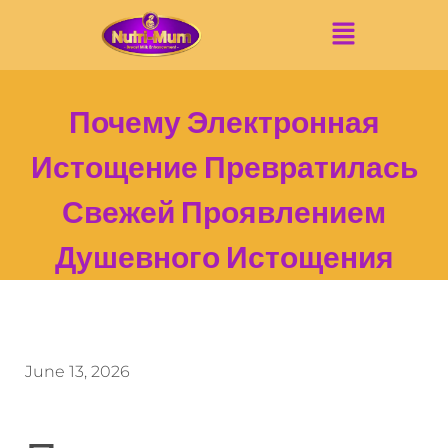
Почему Электронная
Истощение Превратилась
Свежей Проявлением
Душевного Истощения
June 13, 2026