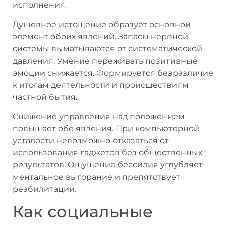
исполнения.
Душевное истощение образует основной
элемент обоих явлений. Запасы нервной
системы выматываются от систематической
давления. Умение переживать позитивные
эмоции снижается. Формируется безразличие
к итогам деятельности и происшествиям
частной бытия.
Снижение управления над положением
повышает обе явления. При компьютерной
усталости невозможно отказаться от
использования гаджетов без общественных
результатов. Ощущение бессилия углубляет
ментальное выгорание и препятствует
реабилитации.
Как социальные