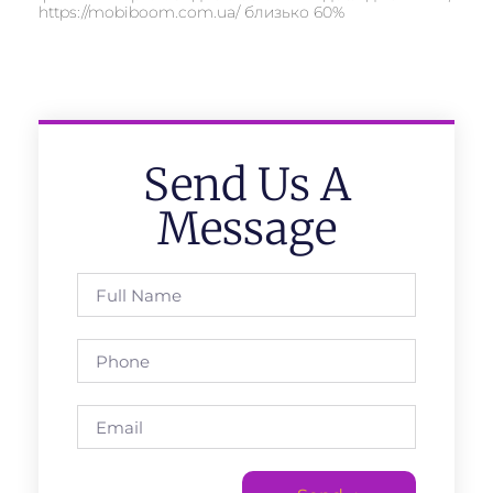
https://mobiboom.com.ua/ близько 60%
Send Us A
Message