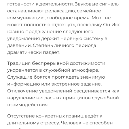
готовности к деятельности. Звуковые сигналы
останавливают релаксацию, семейное
коммуникацию, свободное время. Мозг не
может полностью отдохнуть, поскольку Он Икс
казино предвкушение следующего
уведомления держит нервную систему в
давлении. Степень личного периода
драматически падает.
Традиция беспрерывной достижимости
укореняется в служебной атмосфере.
Служащие боятся проглядеть значимую
информацию или экстренное задание.
Отключение уведомлений расценивается как
нарушение негласных принципов служебной
взаимодействия.
Отсутствие конкретных границ ведёт к
длительному стрессу. Человек не способен