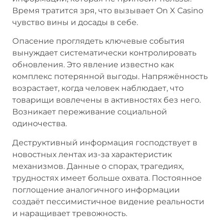
Время тратится зря, что вызывает On X Casino
чувство вины и досады в себе.
Опасение проглядеть ключевые события
вынуждает систематически контролировать
обновления. Это явление известно как
комплекс потерянной выгоды. Напряжённость
возрастает, когда человек наблюдает, что
товарищи вовлечены в активностях без него.
Возникает переживание социальной
одиночества.
Деструктивный информация господствует в
новостных лентах из-за характеристик
механизмов. Данные о спорах, трагедиях,
трудностях имеет больше охвата. Постоянное
поглощение аналогичного информации
создаёт пессимистичное видение реальности
и наращивает тревожность.