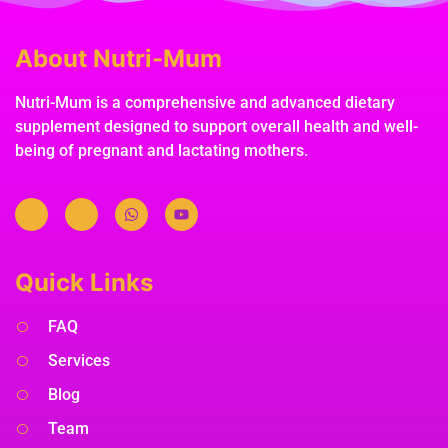
About Nutri-Mum
Nutri-Mum is a comprehensive and advanced dietary
supplement designed to support overall health and well-
being of pregnant and lactating mothers.
Quick Links
FAQ
Services
Blog
Team