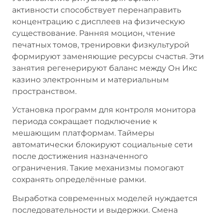
активности способствует перенаправить
концентрацию с дисплеев на физическую
существование. Ранняя моцион, чтение
печатных томов, тренировки физкультурой
формируют заменяющие ресурсы счастья. Эти
занятия регенерируют баланс между Он Икс
казино электронным и материальным
пространством.
Установка программ для контроля монитора
периода сокращает подключение к
мешающим платформам. Таймеры
автоматически блокируют социальные сети
после достижения назначенного
ограничения. Такие механизмы помогают
сохранять определённые рамки.
Выработка современных моделей нуждается
последовательности и выдержки. Смена