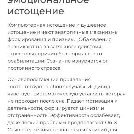
истощение
Компьютерная истощение и душевное
истощение имеют аналогичные механизмы
формирования и признаки. Оба явления
возникают из-за затяжного действия
стрессовых причин без нормального
реабилитации. Сознание изнуряется от
постоянного стресса.
Основополагающие проявления
соответствуют в обоих случаях. Индивид
чувствует систематическую усталость, которая
не проходит после сна. Падает мотивация к
деятельности, формируется цинизм и
отстранённость. Эффективность ослабевает,
даже лёгкие проблемы предполагают On-X
Casino серьёзных сознательных усилий для