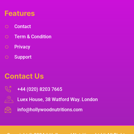
Features
Contact
Term & Condition
Privacy
Support
Contact Us
+44 (020) 8203 7665
Luex House, 38 Watford Way. London
info@hollywoodnutritions.com