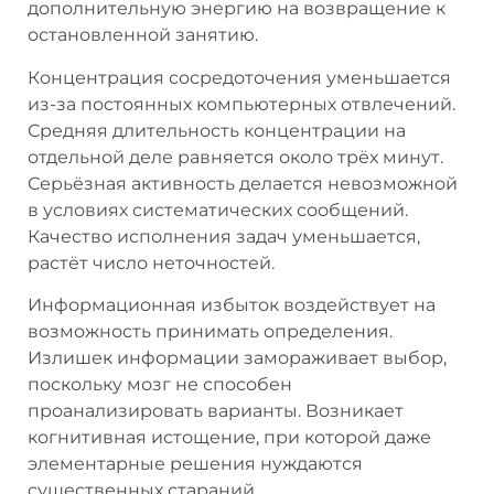
дополнительную энергию на возвращение к
остановленной занятию.
Концентрация сосредоточения уменьшается
из-за постоянных компьютерных отвлечений.
Средняя длительность концентрации на
отдельной деле равняется около трёх минут.
Серьёзная активность делается невозможной
в условиях систематических сообщений.
Качество исполнения задач уменьшается,
растёт число неточностей.
Информационная избыток воздействует на
возможность принимать определения.
Излишек информации замораживает выбор,
поскольку мозг не способен
проанализировать варианты. Возникает
когнитивная истощение, при которой даже
элементарные решения нуждаются
существенных стараний.