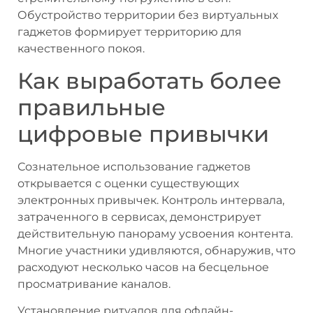
Обустройство территории без виртуальных
гаджетов формирует территорию для
качественного покоя.
Как выработать более
правильные
цифровые привычки
Сознательное использование гаджетов
открывается с оценки существующих
электронных привычек. Контроль интервала,
затраченного в сервисах, демонстрирует
действительную панораму усвоения контента.
Многие участники удивляются, обнаружив, что
расходуют несколько часов на бесцельное
просматривание каналов.
Установление ритуалов для офлайн-