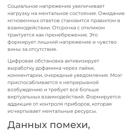
Социальное напряжение увеличивает
нагрузку на ментальное состояние. Ожидание
мгновенных ответов становится правилом в
взаимодействии. Отсрочка с откликом
трактуется как пренебрежение. Это
формирует лишний напряжение и чувство
вины за отсутствие.
Цифровая обстановка активизирует
выработку дофамина через лайки,
комментарии, очередные уведомления. Мозг
приспосабливается к непрерывной
возбуждению и требует всё больше
виртуальных взаимодействий. Формируется
аддикция от контроля приборов, которая
исчерпывает ментальные ресурсы.
Данных помехи,