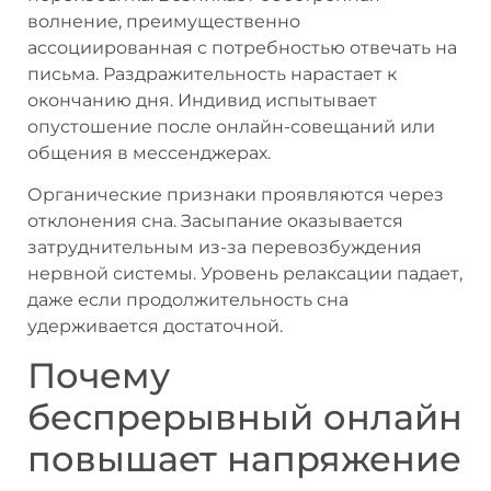
волнение, преимущественно
ассоциированная с потребностью отвечать на
письма. Раздражительность нарастает к
окончанию дня. Индивид испытывает
опустошение после онлайн-совещаний или
общения в мессенджерах.
Органические признаки проявляются через
отклонения сна. Засыпание оказывается
затруднительным из-за перевозбуждения
нервной системы. Уровень релаксации падает,
даже если продолжительность сна
удерживается достаточной.
Почему
беспрерывный онлайн
повышает напряжение