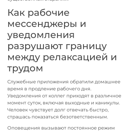
Как рабочие
мессенджеры и
уведомления
разрушают границу
между релаксацией и
трудом
Служебные приложения обратили домашнее
время в продление рабочего дня.
Уведомления от коллег приходят в различное
момент суток, включая выходные и каникулы.
Человек чувствует долг отвечать быстро,
страшась показаться безответственным.
Оповещения вызывают постоянное режим