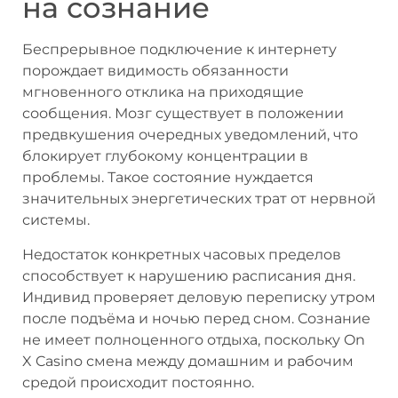
на сознание
Беспрерывное подключение к интернету
порождает видимость обязанности
мгновенного отклика на приходящие
сообщения. Мозг существует в положении
предвкушения очередных уведомлений, что
блокирует глубокому концентрации в
проблемы. Такое состояние нуждается
значительных энергетических трат от нервной
системы.
Недостаток конкретных часовых пределов
способствует к нарушению расписания дня.
Индивид проверяет деловую переписку утром
после подъёма и ночью перед сном. Сознание
не имеет полноценного отдыха, поскольку On
X Casino смена между домашним и рабочим
средой происходит постоянно.