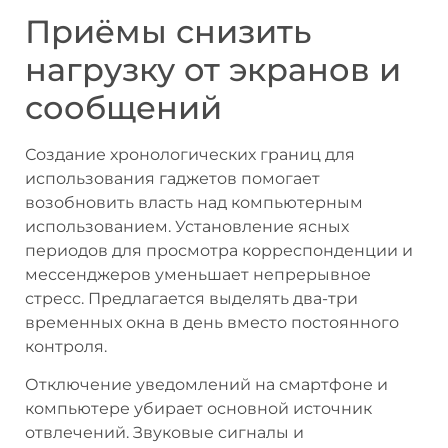
Приёмы снизить
нагрузку от экранов и
сообщений
Создание хронологических границ для
использования гаджетов помогает
возобновить власть над компьютерным
использованием. Установление ясных
периодов для просмотра корреспонденции и
мессенджеров уменьшает непрерывное
стресс. Предлагается выделять два-три
временных окна в день вместо постоянного
контроля.
Отключение уведомлений на смартфоне и
компьютере убирает основной источник
отвлечений. Звуковые сигналы и