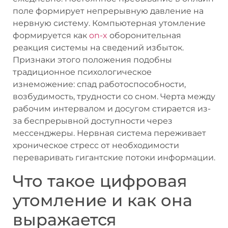
поле формирует непрерывную давление на
нервную систему. Компьютерная утомление
формируется как
on-x
оборонительная
реакция системы на сведений избыток.
Признаки этого положения подобны
традиционное психологическое
изнеможение: спад работоспособности,
возбудимость, трудности со сном. Черта между
рабочим интервалом и досугом стирается из-
за беспрерывной доступности через
мессенджеры. Нервная система переживает
хроническое стресс от необходимости
переваривать гигантские потоки информации.
Что такое цифровая
утомление и как она
выражается