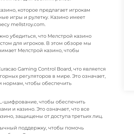
азино, которое предлагает игрокам
ные игры и рулетку. Казино имеет
су mellstroy.com.
ужно убедиться, что Мелстрой казино
том для игроков. В этом обзоре мы
нимает Мелстрой казино, чтобы
racao Gaming Control Board, что является
орных регуляторов в мире. Это означает,
и нормам, чтобы обеспечить
SL-шифрование, чтобы обеспечить
ми и казино. Это означает, что все
зино, защищены от доступа третьих лиц.
зычный поддержку, чтобы помочь