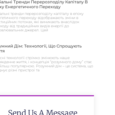
бальні Тренди Перерозподілу Капіталу В
ху Енергетичного Переходу
альні тренди перерозподілу капіталу в епоху
гетичного переходу відображають зміни в
стиційних потоках, які виникають внаслідок
ходу від традиційних видів енергії до
овлювальних джерел. Цей
умний Дім: Технології, Що Спрощують
тя
сні технології стрімко змінюють наше
якденне життя, і концепція “розумного дому” стає
більш популярною. Розумний дім – це система, що
днує різні пристрої та
Send Us A Message