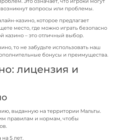
роблем. Это означает, что игроки могут
х возникнут вопросы или проблемы.
нлайн-казино, которое предлагает
щете место, где можно играть безопасно
й казино – это отличный выбор.
зино, то не забудьте использовать наш
 дополнительные бонусы и преимущества.
ино: лицензия и
но
зию, выданную на территории Мальты.
гим правилам и нормам, чтобы
ов.
на 5 лет.