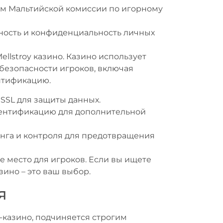
ам Мальтийской комиссии по игорному
сность и конфиденциальность личных
ellstroy казино. Казино использует
безопасности игроков, включая
нтификацию.
 SSL для защиты данных.
тентификацию для дополнительной
инга и контроля для предотвращения
ое место для игроков. Если вы ищете
азино – это ваш выбор.
я
н-казино, подчиняется строгим