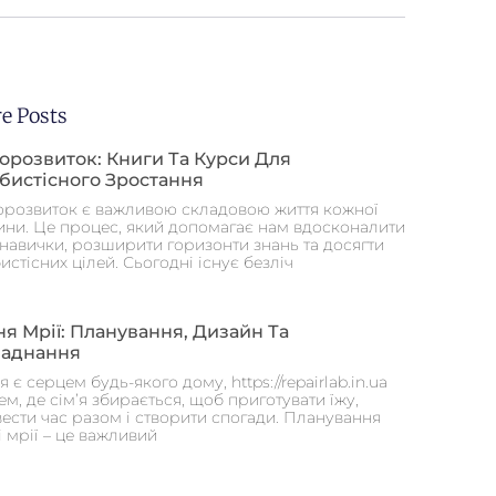
e Posts
орозвиток: Книги Та Курси Для
бистісного Зростання
розвиток є важливою складовою життя кожної
ни. Це процес, який допомагає нам вдосконалити
 навички, розширити горизонти знань та досягти
истісних цілей. Сьогодні існує безліч
ня Мрії: Планування, Дизайн Та
аднання
я є серцем будь-якого дому, https://repairlab.in.ua
ем, де сім’я збирається, щоб приготувати їжу,
ести час разом і створити спогади. Планування
і мрії – це важливий