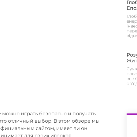
Гло
Епо
Глоб
енер
інве
пере
відн
Роз
Жит
Суча
повс
все 
об’є
е можно играть безопасно и получать
это отличный выбор. В этом обзоре мы
официальным сайтом, имеет ли он
инимает для своих игроков.