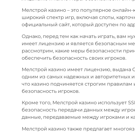
Мелстрой казино – это популярное онлайн-к
широкий спектр игр, включая слоты, карточ
официальный сайт, который доступен по адре
Однако, перед тем как начать играть, вам н
имеет лицензию и является безопасным мес
рассмотрим, какие меры безопасности при
обеспечить безопасность своих игроков.
Мелстрой казино имеет лицензию, выдана Cu
одним из самых надежных и авторитетных иг
что казино подчиняется строгим правилам 
безопасность игроков.
Кроме того, Мелстрой казино использует S
безопасность передачи данных между игрока
данные, передаваемые между игроками и ка
Мелстрой казино также предлагает многоя