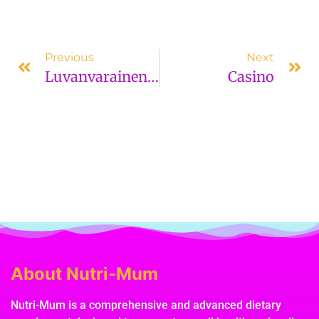
Previous
Next
Luvanvarainen Ja Oikeudellinen NeonVegas Casino – Vaatimustenmukaisuuskatsaus Suomessa
Casino
About Nutri-Mum
Nutri-Mum is a comprehensive and advanced dietary