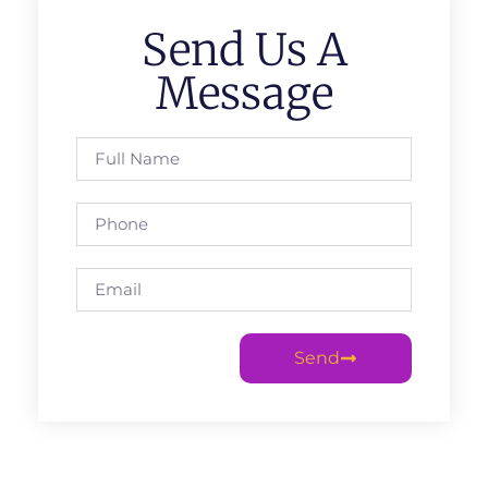
Send Us A
Message
Send