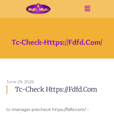
Tc-Check-Https://fdfd.com/
June 29, 2026
Tc-Check Https://fdfd.com
tc-manager precheck https://fdfd.com/ –