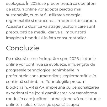
ecologică. În 2026, se preconizează că operatorii
de sloturi online vor adopta practici mai
sustenabile, cum ar fi utilizarea energiei
regenerabile și reducerea amprentei de carbon.
Aceasta nu doar că va atrage jucătorii care sunt
preocupați de mediu, dar va și îmbunătăți
imaginea brandului în fața consumatorilor.
Concluzie
Pe măsură ce ne îndreptăm spre 2026, sloturile
online vor continua să evolueze, influențate de
progresele tehnologice, schimbările în
preferințele consumatorilor și reglementările în
continuă schimbare. Tehnologiile precum
blockchain, VR și AR, împreună cu personalizarea
experienței de joc și gamificarea, vor transforma
modul în care jucătorii interacționează cu sloturile
online. În plus, o atenție sporită asupra