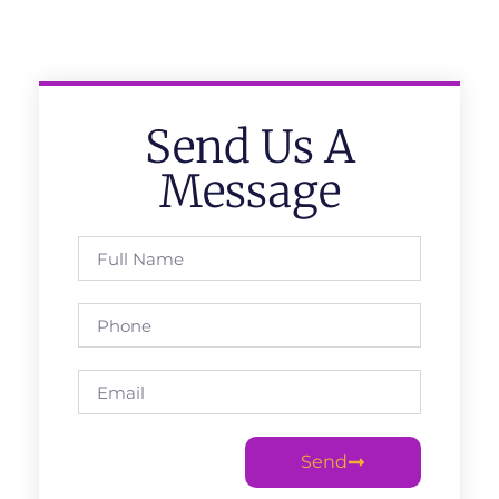
Send Us A
Message
Send