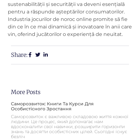
sustenabilității și securității va deveni esențială
pentru a răspunde așteptărilor consumatorilor.
Industria jocurilor de noroc online promite să fie
din ce în ce mai dinamică și inovatoare în anii care
vin, oferind jucătorilor o experiență de neuitat.
Share:
More Posts
Саморозвиток: Книги Та Курси Для
Особистісного Зростання
Саморозвиток є важливою складовою життя кожної
людини. Це процес, який допомагає нам
вдосконалити свої навички, розширити горизонти
знань та досягти особистісних цілей. Сьогодні існує
безліч