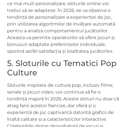
ce mai mult personalizare, sloturile online vor
trebui să se adapteze. În 2026, se va observa o
tendință de personalizare a experienței de joc,
prin utilizarea algoritmilor de învățare automată
pentru a analiza comportamentul jucătorilor.
Aceasta va permite operatorilor să ofere jocuri și
bonusuri adaptate preferințelor individuale,
sporind astfel satisfacția și loialitatea jucătorilor.
5. Sloturile cu Tematici Pop
Culture
Sloturile inspirate de cultura pop, inclusiv filme,
seriale și jocuri video, vor continua să fie o
tendință majoră în 2026. Aceste sloturi nu doar că
atrag fanii acestor francize, dar oferă și o
experiență de joc captivantă datorită graficii de
înaltă calitate și a caracteristicilor interactive.
Colaborările dintre dezvoltatorii de jocuri și