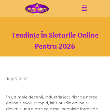
Tendințe În Sloturile Online
Pentru 2026
July 5, 2026
În ultimele decenii, industria jocurilor de noroc
online a evoluat rapid, iar sloturile online au
devenit una dintre cele mai populare forme de