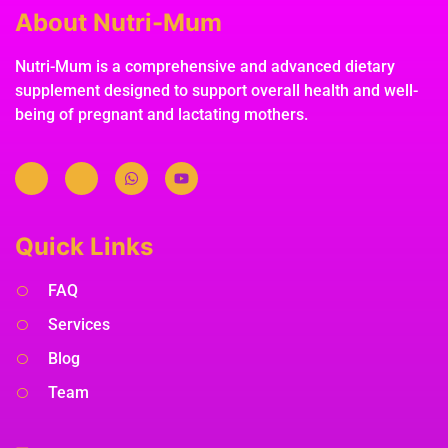
About Nutri-Mum
Nutri-Mum is a comprehensive and advanced dietary
supplement designed to support overall health and well-
being of pregnant and lactating mothers.
Quick Links
FAQ
Services
Blog
Team