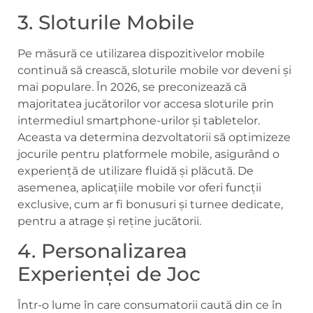
3. Sloturile Mobile
Pe măsură ce utilizarea dispozitivelor mobile
continuă să crească, sloturile mobile vor deveni și
mai populare. În 2026, se preconizează că
majoritatea jucătorilor vor accesa sloturile prin
intermediul smartphone-urilor și tabletelor.
Aceasta va determina dezvoltatorii să optimizeze
jocurile pentru platformele mobile, asigurând o
experiență de utilizare fluidă și plăcută. De
asemenea, aplicațiile mobile vor oferi funcții
exclusive, cum ar fi bonusuri și turnee dedicate,
pentru a atrage și reține jucătorii.
4. Personalizarea
Experienței de Joc
Într-o lume în care consumatorii caută din ce în