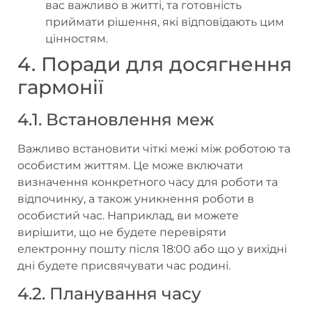
вас важливо в житті, та готовність
приймати рішення, які відповідають цим
цінностям.
4. Поради для досягнення
гармонії
4.1. Встановлення меж
Важливо встановити чіткі межі між роботою та
особистим життям. Це може включати
визначення конкретного часу для роботи та
відпочинку, а також уникнення роботи в
особистий час. Наприклад, ви можете
вирішити, що не будете перевіряти
електронну пошту після 18:00 або що у вихідні
дні будете присвячувати час родині.
4.2. Планування часу