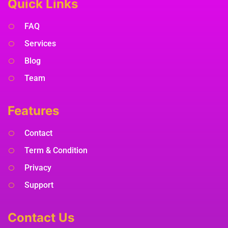
Quick Links
FAQ
Services
Blog
Team
Features
Contact
Term & Condition
Privacy
Support
Contact Us