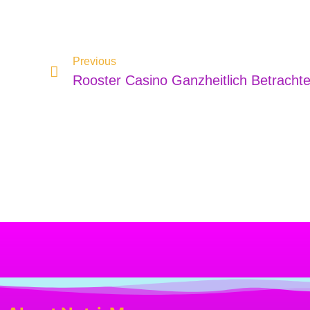
Previous
Rooster Casino Ganzheitlich Betracht