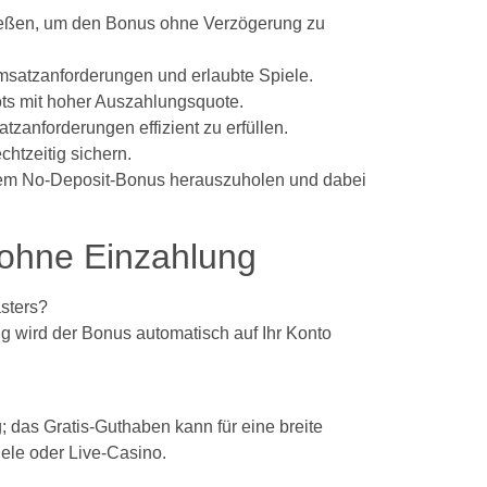
hließen, um den Bonus ohne Verzögerung zu
atzanforderungen und erlaubte Spiele.
ots mit hoher Auszahlungsquote.
tzanforderungen effizient zu erfüllen.
tzeitig sichern.
s dem No-Deposit-Bonus herauszuholen und dabei
 ohne Einzahlung
sters?
ng wird der Bonus automatisch auf Ihr Konto
g; das Gratis-Guthaben kann für eine breite
ele oder Live-Casino.