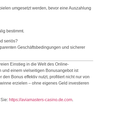
Spielen umgesetzt werden, bevor eine Auszahlung
lig bestimmt.
nd seriös?
ransparenten Geschäftsbedingungen und sicherer
eien Einstieg in die Welt des Online-
n und einem vielseitigen Bonusangebot ist
 den Bonus effektiv nutzt, profitiert nicht nur von
inne erzielen – ohne eigenes Geld investieren
 Sie:
https://aviamasters-casino.de.com
.