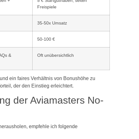
ben +
5 € Startguthaben, selten
Freispiele
35-50x Umsatz
50-100 €
FAQs &
Oft unübersichtlich
und ein faires Verhältnis von Bonushöhe zu
teil, der den Einstieg erleichtert.
ung der Aviamasters No-
herausholen, empfehle ich folgende