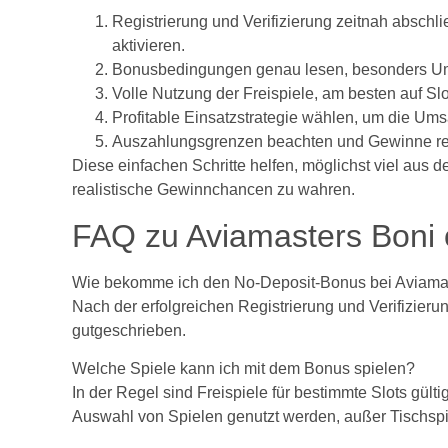
Registrierung und Verifizierung zeitnah absc
aktivieren.
Bonusbedingungen genau lesen, besonders Ums
Volle Nutzung der Freispiele, am besten auf Sl
Profitable Einsatzstrategie wählen, um die Umsa
Auszahlungsgrenzen beachten und Gewinne rech
Diese einfachen Schritte helfen, möglichst viel au
realistische Gewinnchancen zu wahren.
FAQ zu Aviamasters Boni
Wie bekomme ich den No-Deposit-Bonus bei Aviama
Nach der erfolgreichen Registrierung und Verifizieru
gutgeschrieben.
Welche Spiele kann ich mit dem Bonus spielen?
In der Regel sind Freispiele für bestimmte Slots gülti
Auswahl von Spielen genutzt werden, außer Tischspi