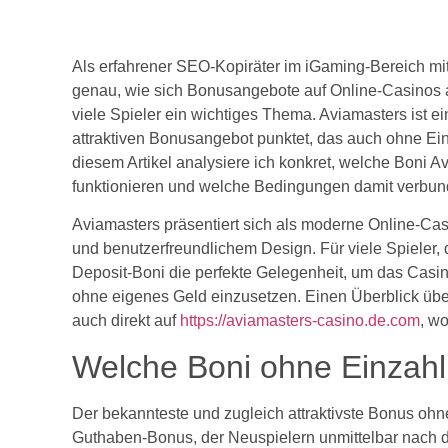
Als erfahrener SEO-Kopiräter im iGaming-Bereich mi
genau, wie sich Bonusangebote auf Online-Casinos 
viele Spieler ein wichtiges Thema. Aviamasters ist ei
attraktiven Bonusangebot punktet, das auch ohne E
diesem Artikel analysiere ich konkret, welche Boni A
funktionieren und welche Bedingungen damit verbun
Aviamasters präsentiert sich als moderne Online-Casi
und benutzerfreundlichem Design. Für viele Spieler, d
Deposit-Boni die perfekte Gelegenheit, um das Casi
ohne eigenes Geld einzusetzen. Einen Überblick übe
auch direkt auf
https://aviamasters-casino.de.com
, w
Welche Boni ohne Einzahl
Der bekannteste und zugleich attraktivste Bonus ohne
Guthaben-Bonus, der Neuspielern unmittelbar nach d