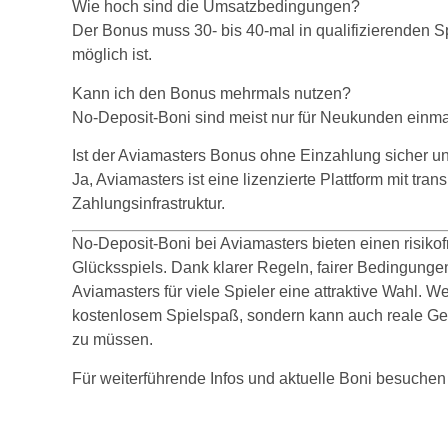
Wie hoch sind die Umsatzbedingungen?
Der Bonus muss 30- bis 40-mal in qualifizierenden 
möglich ist.
Kann ich den Bonus mehrmals nutzen?
No-Deposit-Boni sind meist nur für Neukunden einma
Ist der Aviamasters Bonus ohne Einzahlung sicher u
Ja, Aviamasters ist eine lizenzierte Plattform mit t
Zahlungsinfrastruktur.
No-Deposit-Boni bei Aviamasters bieten einen risikofr
Glücksspiels. Dank klarer Regeln, fairer Bedingunge
Aviamasters für viele Spieler eine attraktive Wahl. Wer
kostenlosem Spielspaß, sondern kann auch reale Gew
zu müssen.
Für weiterführende Infos und aktuelle Boni besuchen