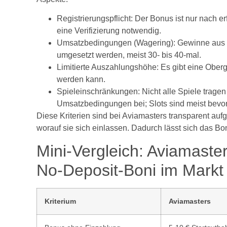
Registrierungspflicht: Der Bonus ist nur nach erf
eine Verifizierung notwendig.
Umsatzbedingungen (Wagering): Gewinne aus
umgesetzt werden, meist 30- bis 40-mal.
Limitierte Auszahlungshöhe: Es gibt eine Ober
werden kann.
Spieleinschränkungen: Nicht alle Spiele tragen 
Umsatzbedingungen bei; Slots sind meist bevor
Diese Kriterien sind bei Aviamasters transparent auf
worauf sie sich einlassen. Dadurch lässt sich das Bo
Mini-Vergleich: Aviamaster
No-Deposit-Boni im Markt
Kriterium
Aviamasters