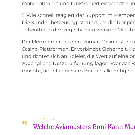
mobiloptimiert und funktioniert einwandfrei i
5. Wie schnell reagiert der Support im Membe
Die Kundenbetreuung ist rund um die Uhr per 
antwortet in der Regel binnen weniger Minute
Der Memberbereich von Roman Casino ist ein 
Casino-Plattformen. Er verbindet Sicherheit, 
und richtet sich an Spieler, die Wert auf eine 
zugängliche Nutzererfahrung legen. Wer das
möchte, findet in diesem Bereich alle nötigen T
Previous