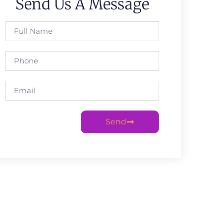
Send Us A Message
Send