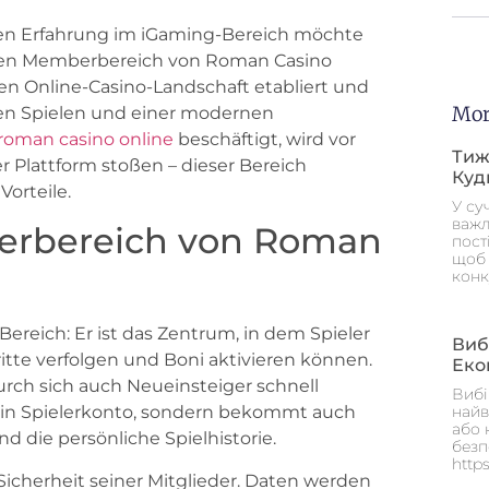
ren Erfahrung im iGaming-Bereich möchte
n den Memberbereich von Roman Casino
hen Online-Casino-Landschaft etabliert und
Mor
iven Spielen und einer modernen
roman casino online
beschäftigt, wird vor
Тиж
 Plattform stoßen – dieser Bereich
Куд
Vorteile.
У су
важл
rbereich von Roman
пост
щоб 
конк
ereich: Er ist das Zentrum, in dem Spieler
Виб
ritte verfolgen und Boni aktivieren können.
Еко
durch sich auch Neueinsteiger schnell
Вибі
найв
sein Spielerkonto, sondern bekommt auch
або 
d die persönliche Spielhistorie.
безп
https
icherheit seiner Mitglieder. Daten werden