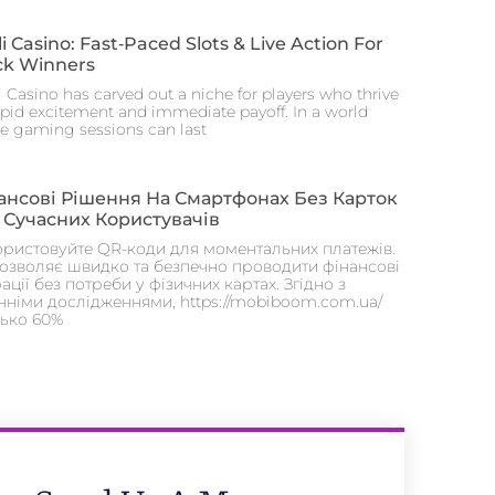
i Casino: Fast‑Paced Slots & Live Action For
ck Winners
i Casino has carved out a niche for players who thrive
apid excitement and immediate payoff. In a world
e gaming sessions can last
ансові Рішення На Смартфонах Без Карток
 Сучасних Користувачів
ристовуйте QR-коди для моментальних платежів.
озволяє швидко та безпечно проводити фінансові
ації без потреби у фізичних картах. Згідно з
нніми дослідженнями, https://mobiboom.com.ua/
ько 60%