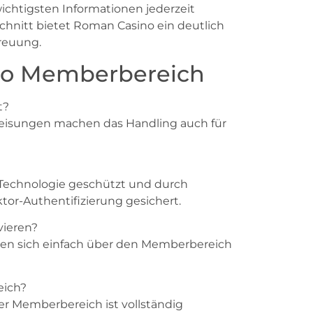
wichtigsten Informationen jederzeit
hnitt bietet Roman Casino ein deutlich
reuung.
o Memberbereich
t?
nweisungen machen das Handling auch für
Technologie geschützt und durch
or-Authentifizierung gesichert.
vieren?
ssen sich einfach über den Memberbereich
eich?
er Memberbereich ist vollständig