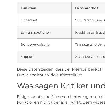
Funktion
Besonderheit
Sicherheit
SSL-Verschlüsselu
Zahlungsoptionen
Kreditkarte, Trus
Bonusverwaltung
Transparente Um
Support
24/7 Live-Chat un
Diese Daten zeigen, dass der Memberbereich i
Funktionalität solide aufgestellt ist.
Was sagen Kritiker un
Einige skeptische Stimmen hinterfragen, ob d
Funktionen nicht überladen wirkt. Dem widersp