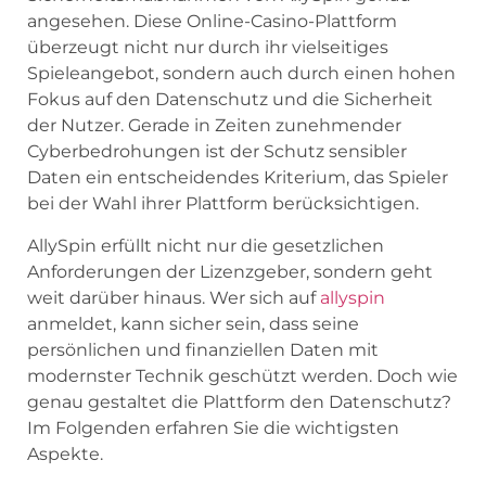
angesehen. Diese Online-Casino-Plattform
überzeugt nicht nur durch ihr vielseitiges
Spieleangebot, sondern auch durch einen hohen
Fokus auf den Datenschutz und die Sicherheit
der Nutzer. Gerade in Zeiten zunehmender
Cyberbedrohungen ist der Schutz sensibler
Daten ein entscheidendes Kriterium, das Spieler
bei der Wahl ihrer Plattform berücksichtigen.
AllySpin erfüllt nicht nur die gesetzlichen
Anforderungen der Lizenzgeber, sondern geht
weit darüber hinaus. Wer sich auf
allyspin
anmeldet, kann sicher sein, dass seine
persönlichen und finanziellen Daten mit
modernster Technik geschützt werden. Doch wie
genau gestaltet die Plattform den Datenschutz?
Im Folgenden erfahren Sie die wichtigsten
Aspekte.