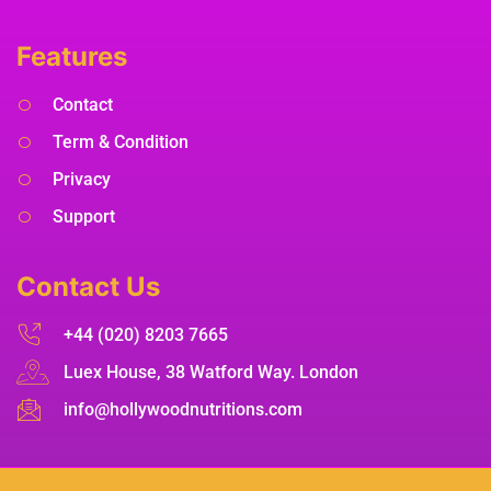
Features
Contact
Term & Condition
Privacy
Support
Contact Us
+44 (020) 8203 7665
Luex House, 38 Watford Way. London
info@hollywoodnutritions.com