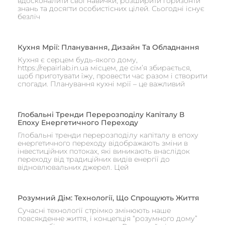
вдосконалити свої навички, розширити горизонти
знань та досягти особистісних цілей. Сьогодні існує
безліч
Кухня Мрії: Планування, Дизайн Та Обладнання
Кухня є серцем будь-якого дому,
https://repairlab.in.ua місцем, де сім’я збирається,
щоб приготувати їжу, провести час разом і створити
спогади. Планування кухні мрії – це важливий
Глобальні Тренди Перерозподілу Капіталу В
Епоху Енергетичного Переходу
Глобальні тренди перерозподілу капіталу в епоху
енергетичного переходу відображають зміни в
інвестиційних потоках, які виникають внаслідок
переходу від традиційних видів енергії до
відновлювальних джерел. Цей
Розумний Дім: Технології, Що Спрощують Життя
Сучасні технології стрімко змінюють наше
повсякденне життя, і концепція “розумного дому”