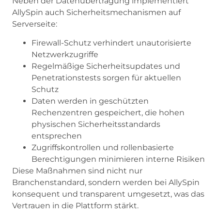
Neben der Datenübertragung implementiert
AllySpin auch Sicherheitsmechanismen auf
Serverseite:
Firewall-Schutz verhindert unautorisierte
Netzwerkzugriffe
Regelmäßige Sicherheitsupdates und
Penetrationstests sorgen für aktuellen
Schutz
Daten werden in geschützten
Rechenzentren gespeichert, die hohen
physischen Sicherheitsstandards
entsprechen
Zugriffskontrollen und rollenbasierte
Berechtigungen minimieren interne Risiken
Diese Maßnahmen sind nicht nur
Branchenstandard, sondern werden bei AllySpin
konsequent und transparent umgesetzt, was das
Vertrauen in die Plattform stärkt.