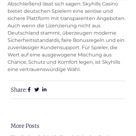
Abschließend lässt sich sagen: Skyhills Casino
bietet deutschen Spielern eine seriöse und
sichere Plattform mit transparenten Angeboten.
Auch wenn die Lizenzierung nicht aus
Deutschland stammt, überzeugen moderne
Sicherheitsstandards, faire Bonusregeln und ein
zuverlässiger Kundensupport. Für Spieler, die
Wert auf eine ausgewogene Mischung aus
Chance, Schutz und Komfort legen, ist Skyhills
eine vertrauenswürdige Wahl.
Share:
More Posts