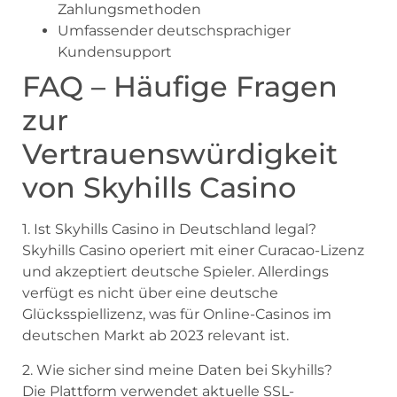
Zahlungsmethoden
Umfassender deutschsprachiger
Kundensupport
FAQ – Häufige Fragen
zur
Vertrauenswürdigkeit
von Skyhills Casino
1. Ist Skyhills Casino in Deutschland legal?
Skyhills Casino operiert mit einer Curacao-Lizenz
und akzeptiert deutsche Spieler. Allerdings
verfügt es nicht über eine deutsche
Glücksspiellizenz, was für Online-Casinos im
deutschen Markt ab 2023 relevant ist.
2. Wie sicher sind meine Daten bei Skyhills?
Die Plattform verwendet aktuelle SSL-