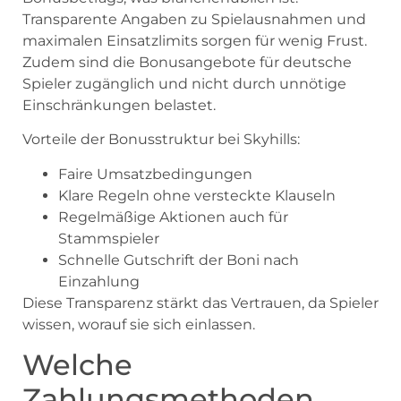
Transparente Angaben zu Spielausnahmen und
maximalen Einsatzlimits sorgen für wenig Frust.
Zudem sind die Bonusangebote für deutsche
Spieler zugänglich und nicht durch unnötige
Einschränkungen belastet.
Vorteile der Bonusstruktur bei Skyhills:
Faire Umsatzbedingungen
Klare Regeln ohne versteckte Klauseln
Regelmäßige Aktionen auch für
Stammspieler
Schnelle Gutschrift der Boni nach
Einzahlung
Diese Transparenz stärkt das Vertrauen, da Spieler
wissen, worauf sie sich einlassen.
Welche
Zahlungsmethoden