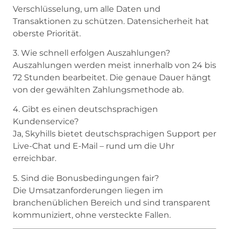
Verschlüsselung, um alle Daten und
Transaktionen zu schützen. Datensicherheit hat
oberste Priorität.
3. Wie schnell erfolgen Auszahlungen?
Auszahlungen werden meist innerhalb von 24 bis
72 Stunden bearbeitet. Die genaue Dauer hängt
von der gewählten Zahlungsmethode ab.
4. Gibt es einen deutschsprachigen
Kundenservice?
Ja, Skyhills bietet deutschsprachigen Support per
Live-Chat und E-Mail – rund um die Uhr
erreichbar.
5. Sind die Bonusbedingungen fair?
Die Umsatzanforderungen liegen im
branchenüblichen Bereich und sind transparent
kommuniziert, ohne versteckte Fallen.