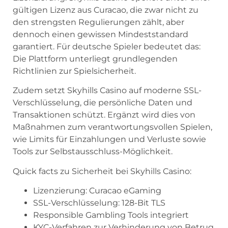
gültigen Lizenz aus Curacao, die zwar nicht zu
den strengsten Regulierungen zählt, aber
dennoch einen gewissen Mindeststandard
garantiert. Für deutsche Spieler bedeutet das:
Die Plattform unterliegt grundlegenden
Richtlinien zur Spielsicherheit.
Zudem setzt Skyhills Casino auf moderne SSL-
Verschlüsselung, die persönliche Daten und
Transaktionen schützt. Ergänzt wird dies von
Maßnahmen zum verantwortungsvollen Spielen,
wie Limits für Einzahlungen und Verluste sowie
Tools zur Selbstausschluss-Möglichkeit.
Quick facts zu Sicherheit bei Skyhills Casino:
Lizenzierung: Curacao eGaming
SSL-Verschlüsselung: 128-Bit TLS
Responsible Gambling Tools integriert
KYC-Verfahren zur Verhinderung von Betrug