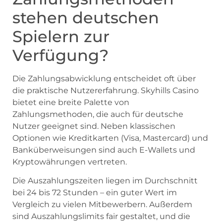
stehen deutschen
Spielern zur
Verfügung?
Die Zahlungsabwicklung entscheidet oft über
die praktische Nutzererfahrung. Skyhills Casino
bietet eine breite Palette von
Zahlungsmethoden, die auch für deutsche
Nutzer geeignet sind. Neben klassischen
Optionen wie Kreditkarten (Visa, Mastercard) und
Banküberweisungen sind auch E-Wallets und
Kryptowährungen vertreten.
Die Auszahlungszeiten liegen im Durchschnitt
bei 24 bis 72 Stunden – ein guter Wert im
Vergleich zu vielen Mitbewerbern. Außerdem
sind Auszahlungslimits fair gestaltet, und die