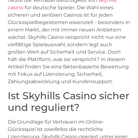
heute die Vertrauenswürdigkeit von
skyhills
casino
für deutsche Spieler. Die Wahl eines
sicheren und seriösen Casinos ist für jeden
Glücksspielbegeisterten essenziell – besonders in
einem Markt, der mit immer neuen Anbietern
wächst. Skyhills Casino verspricht nicht nur eine
vielfältige Spielauswahl, sondern legt auch
großen Wert auf Sicherheit und Service. Doch
hält die Plattform, was sie verspricht? In diesem
Artikel finden Sie eine faktenbasierte Bewertung
mit Fokus auf Lizenzierung, Sicherheit,
Zahlungsabwicklung und Kundensupport.
Ist Skyhills Casino sicher
und reguliert?
Die Grundlage für Vertrauen im Online-
Glücksspiel ist zweifellos die rechtliche
Lizenzierung. Skyhills Casino operiert unter einer