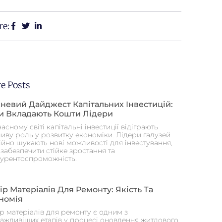
re:
e Posts
невий Дайджест Капітальних Інвестицій:
и Вкладають Кошти Лідери
часному світі капітальні інвестиції відіграють
иву роль у розвитку економіки. Лідери галузей
ійно шукають нові можливості для інвестування,
забезпечити стійке зростання та
урентоспроможність.
ір Матеріалів Для Ремонту: Якість Та
номія
р матеріалів для ремонту є одним з
ажливіших етапів у процесі оновлення житлового