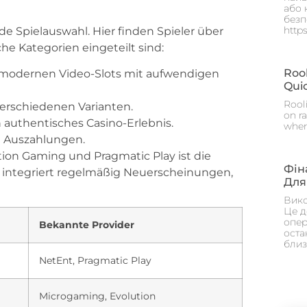
або 
безп
https
e Spielauswahl. Hier finden Spieler über
che Kategorien eingeteilt sind:
Rool
zu modernen Video-Slots mit aufwendigen
Qui
Rool
 verschiedenen Varianten.
on r
n authentisches Casino-Erlebnis.
wher
n Auszahlungen.
ion Gaming und Pragmatic Play ist die
Фін
orm integriert regelmäßig Neuerscheinungen,
Для
Вико
Це д
опер
Bekannte Provider
оста
близ
NetEnt, Pragmatic Play
Microgaming, Evolution