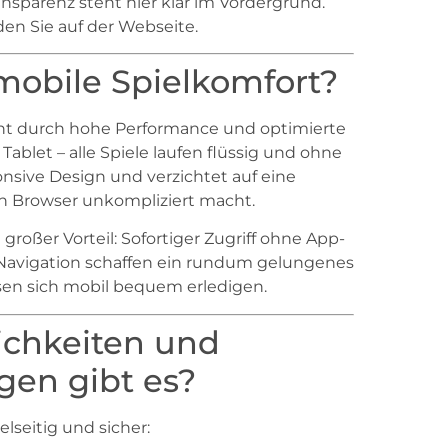
nsparenz steht hier klar im Vordergrund.
den Sie auf der Webseite.
 mobile Spielkomfort?
cht durch hohe Performance und optimierte
blet – alle Spiele laufen flüssig und ohne
onsive Design und verzichtet auf eine
n Browser unkompliziert macht.
 großer Vorteil: Sofortiger Zugriff ohne App-
e Navigation schaffen ein rundum gelungenes
sen sich mobil bequem erledigen.
chkeiten und
en gibt es?
lseitig und sicher: