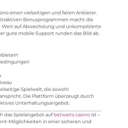
sino einen vielseitigen und fairen Anbieter.
attraktiven Bonusprogrammen macht die
 die Wert auf Abwechslung und unkomplizierte
er gute mobile Support runden das Bild ab.
nbietern
 Bedingungen
n
iveau
lseitige Spielwelt, die sowohl
anspricht. Die Plattform überzeugt durch
raktives Unterhaltungsangebot.
ch das Spielangebot auf
betwarts casino
ist –
ent-Möglichkeiten in einer sicheren und