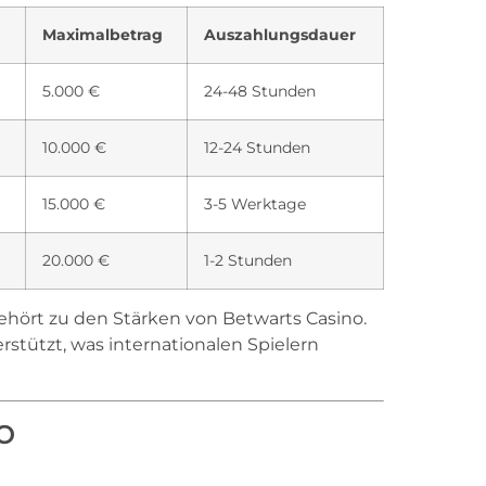
g
Maximalbetrag
Auszahlungsdauer
5.000 €
24-48 Stunden
10.000 €
12-24 Stunden
15.000 €
3-5 Werktage
20.000 €
1-2 Stunden
hört zu den Stärken von Betwarts Casino.
stützt, was internationalen Spielern
o