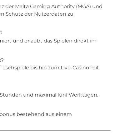
zenz der Malta Gaming Authority (MGA) und
en Schutz der Nutzerdaten zu
?
miert und erlaubt das Spielen direkt im
o?
Tischspiele bis hin zum Live-Casino mit
Stunden und maximal fünf Werktagen.
sbonus bestehend aus einem