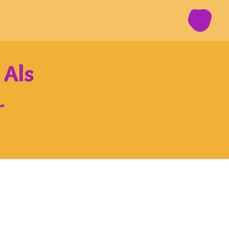
 Als
r