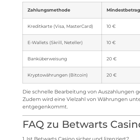
Zahlungsmethode
Mindestbetra
Kreditkarte (Visa, MasterCard)
10 €
E-Wallets (Skrill, Neteller)
10 €
Banküberweisung
20 €
Kryptowährungen (Bitcoin)
20 €
Die schnelle Bearbeitung von Auszahlungen ge
Zudem wird eine Vielzahl von Währungen unter
entgegenkommt.
FAQ zu Betwarts Casin
1. Ist Betwarts Casino sicher und lizenziert?