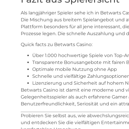
Als langjähriger Spieler sehe ich in Betwarts Ca
Die Mischung aus breitem Spielangebot und 
Plattform besonders für all jene interessant,
Prozesse legen. Die schnelle Auszahlung und d
Quick facts zu Betwarts Casino:
Über 1.000 hochwertige Spiele von Top-A
Transparente Bonusangebote mit fairen
Optimale mobile Nutzung ohne App
Schnelle und vielfältige Zahlungsoptione
Lizenzierung und Sicherheit auf hohem N
Betwarts Casino ist damit eine moderne und vie
Gelegenheitsspieler als auch erfahrene Gamer 
Benutzerfreundlichkeit, Seriosität und ein att
Probieren Sie selbst aus, wie abwechslungsrei
und entdecken Sie die vielfältigen Entertainm