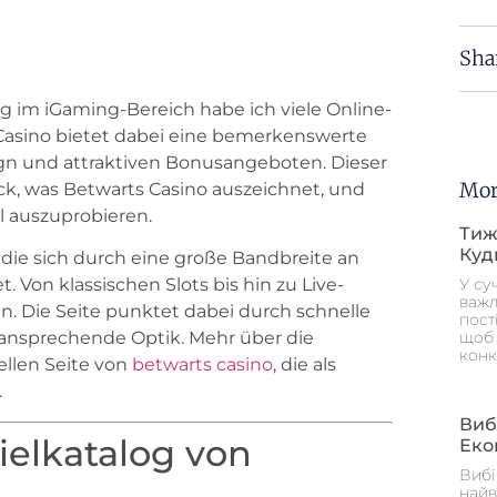
Sha
g im iGaming-Bereich habe ich viele Online-
asino bietet dabei eine bemerkenswerte
gn und attraktiven Bonusangeboten. Dieser
Mor
ick, was Betwarts Casino auszeichnet, und
al auszuprobieren.
Тиж
Куд
, die sich durch eine große Bandbreite an
У су
 Von klassischen Slots bis hin zu Live-
важл
n. Die Seite punktet dabei durch schnelle
пост
щоб 
e ansprechende Optik. Mehr über die
конк
iellen Seite von
betwarts casino
, die als
.
Виб
pielkatalog von
Еко
Вибі
найв