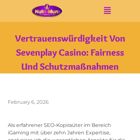
Vertrauenswürdigkeit Von
Sevenplay Casino: Fairness
Und Schutzmaßnahmen
February 6, 2026
Als erfahrener SEO-Kopiraüter im Bereich
iGaming mit über zehn Jahren Expertise,