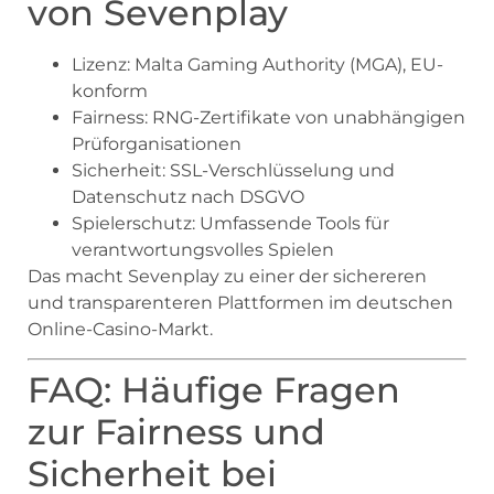
von Sevenplay
Lizenz: Malta Gaming Authority (MGA), EU-
konform
Fairness: RNG-Zertifikate von unabhängigen
Prüforganisationen
Sicherheit: SSL-Verschlüsselung und
Datenschutz nach DSGVO
Spielerschutz: Umfassende Tools für
verantwortungsvolles Spielen
Das macht Sevenplay zu einer der sichereren
und transparenteren Plattformen im deutschen
Online-Casino-Markt.
FAQ: Häufige Fragen
zur Fairness und
Sicherheit bei