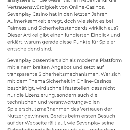
analysiere ich die wesentlichen Aspekte für die
Vertrauenswürdigkeit von Online-Casinos.
Sevenplay Casino hat in den letzten Jahren
Aufmerksamkeit erregt, doch wie sieht es bei
Fairness und Sicherheitsstandards wirklich aus?
Dieser Artikel gibt einen fundierten Einblick und
erklärt, warum gerade diese Punkte für Spieler
entscheidend sind.
Sevenplay präsentiert sich als moderne Plattform
mit einem breiten Angebot und setzt auf
transparente Sicherheitsmechanismen. Wer sich
mit dem Thema Sicherheit in Online-Casinos
beschäftigt, wird schnell feststellen, dass nicht
nur die Lizenzierung, sondern auch die
technischen und verantwortungsvollen
Spielerschutzmaßnahmen das Vertrauen der
Nutzer gewinnen. Bereits beim ersten Besuch
auf der Webseite fällt auf, wie Sevenplay seine
Sicherheitsvorteile kommuniziert – mehr dazu