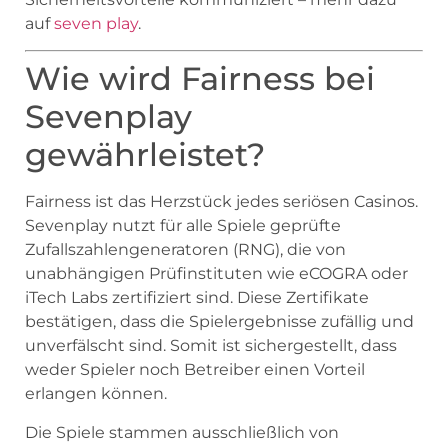
auf
seven play
.
Wie wird Fairness bei
Sevenplay
gewährleistet?
Fairness ist das Herzstück jedes seriösen Casinos.
Sevenplay nutzt für alle Spiele geprüfte
Zufallszahlengeneratoren (RNG), die von
unabhängigen Prüfinstituten wie eCOGRA oder
iTech Labs zertifiziert sind. Diese Zertifikate
bestätigen, dass die Spielergebnisse zufällig und
unverfälscht sind. Somit ist sichergestellt, dass
weder Spieler noch Betreiber einen Vorteil
erlangen können.
Die Spiele stammen ausschließlich von