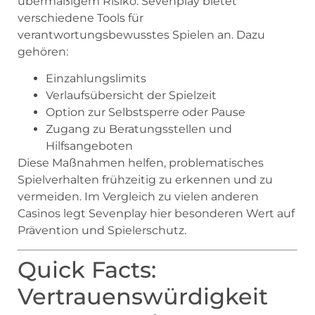
übermäßigem Risiko. Sevenplay bietet
verschiedene Tools für
verantwortungsbewusstes Spielen an. Dazu
gehören:
Einzahlungslimits
Verlaufsübersicht der Spielzeit
Option zur Selbstsperre oder Pause
Zugang zu Beratungsstellen und
Hilfsangeboten
Diese Maßnahmen helfen, problematisches
Spielverhalten frühzeitig zu erkennen und zu
vermeiden. Im Vergleich zu vielen anderen
Casinos legt Sevenplay hier besonderen Wert auf
Prävention und Spielerschutz.
Quick Facts:
Vertrauenswürdigkeit