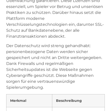
Überwachung garantieren. Diese Lizenzen sind
essenziell, um Spieler vor Betrug und unseriösen
Praktiken zu schützen. Darüber hinaus setzt die
Plattform moderne
Verschlüsselungstechnologien ein, darunter SSL-
Schutz auf Bankdatenebene, der alle
Finanztransaktionen abdeckt.
Der Datenschutz wird streng gehandhabt:
personenbezogene Daten werden sicher
gespeichert und nicht an Dritte weitergegeben.
Dank Firewalls und regelmäßigen
Sicherheitsupdates ist die Webseite gegen
Cyberangriffe geschützt. Diese Maßnahmen
sorgen für eine vertrauenswürdige
Spielerumgebung.
Merkmal
Beschreibung