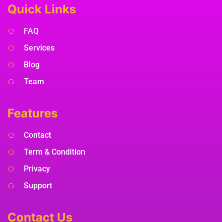
Quick Links
FAQ
Services
Blog
Team
Features
Contact
Term & Condition
Privacy
Support
Contact Us