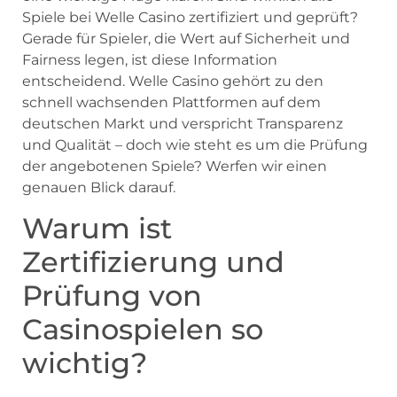
Spiele bei Welle Casino zertifiziert und geprüft?
Gerade für Spieler, die Wert auf Sicherheit und
Fairness legen, ist diese Information
entscheidend. Welle Casino gehört zu den
schnell wachsenden Plattformen auf dem
deutschen Markt und verspricht Transparenz
und Qualität – doch wie steht es um die Prüfung
der angebotenen Spiele? Werfen wir einen
genauen Blick darauf.
Warum ist
Zertifizierung und
Prüfung von
Casinospielen so
wichtig?