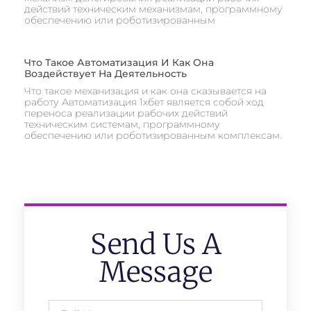
действий техническим механизмам, программному
обеспечению или роботизированным
Что Такое Автоматизация И Как Она
Воздействует На Деятельность
Что такое механизация и как она сказывается на
работу Автоматизация 1хбет является собой ход
переноса реализации рабочих действий
техническим системам, программному
обеспечению или роботизированным комплексам.
Send Us A
Message