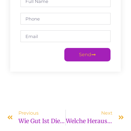
Send
Previous
Next
Wie Gut Ist Die MrPunter App Für Mobiles Spielen?
Welche Herausforderungen Stellt Die Regulierung Für Play2win Casino?