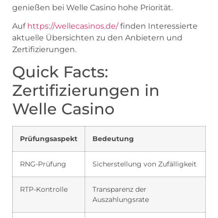
genießen bei Welle Casino hohe Priorität.
Auf
https://wellecasinos.de/
finden Interessierte
aktuelle Übersichten zu den Anbietern und
Zertifizierungen.
Quick Facts:
Zertifizierungen in
Welle Casino
Prüfungsaspekt
Bedeutung
RNG-Prüfung
Sicherstellung von Zufälligkeit
RTP-Kontrolle
Transparenz der
Auszahlungsrate