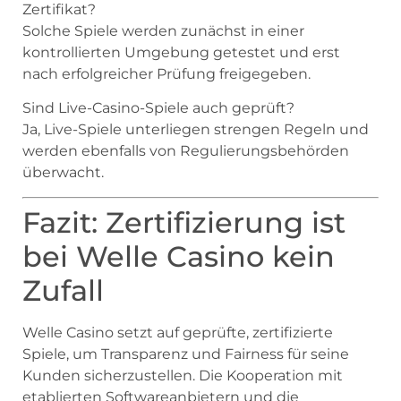
Zertifikat?
Solche Spiele werden zunächst in einer
kontrollierten Umgebung getestet und erst
nach erfolgreicher Prüfung freigegeben.
Sind Live-Casino-Spiele auch geprüft?
Ja, Live-Spiele unterliegen strengen Regeln und
werden ebenfalls von Regulierungsbehörden
überwacht.
Fazit: Zertifizierung ist
bei Welle Casino kein
Zufall
Welle Casino setzt auf geprüfte, zertifizierte
Spiele, um Transparenz und Fairness für seine
Kunden sicherzustellen. Die Kooperation mit
etablierten Softwareanbietern und die