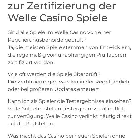
zur Zertifizierung der
Welle Casino Spiele
Sind alle Spiele im Welle Casino von einer
Regulierungsbehörde geprüft?
Ja, die meisten Spiele stammen von Entwicklern,
die regelmäßig von unabhängigen Prüflaboren
zertifiziert werden.
Wie oft werden die Spiele überprüft?
Die Zertifizierungen werden in der Regel jährlich
oder bei größeren Updates erneuert.
Kann ich als Spieler die Testergebnisse einsehen?
Viele Anbieter stellen Testergebnisse öffentlich
zur Verfügung. Welle Casino verlinkt häufig direkt
auf die Prüfstellen.
Was macht das Casino bei neuen Spielen ohne