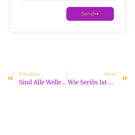
Send
Previous
Next
Sind Alle Welle Casino Spiele Zertifiziert Und Geprüft?
Wie Seriös Ist Slot City Casino? Tatsachen Und Bewertungen