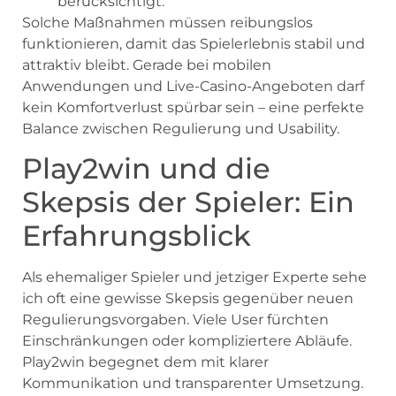
berücksichtigt.
Solche Maßnahmen müssen reibungslos
funktionieren, damit das Spielerlebnis stabil und
attraktiv bleibt. Gerade bei mobilen
Anwendungen und Live-Casino-Angeboten darf
kein Komfortverlust spürbar sein – eine perfekte
Balance zwischen Regulierung und Usability.
Play2win und die
Skepsis der Spieler: Ein
Erfahrungsblick
Als ehemaliger Spieler und jetziger Experte sehe
ich oft eine gewisse Skepsis gegenüber neuen
Regulierungsvorgaben. Viele User fürchten
Einschränkungen oder kompliziertere Abläufe.
Play2win begegnet dem mit klarer
Kommunikation und transparenter Umsetzung.