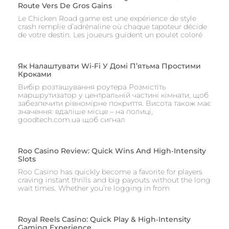
Route Vers De Gros Gains
Le Chicken Road game est une expérience de style
crash remplie d’adrénaline où chaque tapoteur décide
de votre destin. Les joueurs guident un poulet coloré
Як Налаштувати Wi-Fi У Домі П’ятьма Простими
Кроками
Вибір розташування роутера Розмістіть
маршрутизатор у центральній частині кімнати, щоб
забезпечити рівномірне покриття. Висота також має
значення: вдаліше місце – на полиці,
goodtech.com.ua щоб сигнал
Roo Casino Review: Quick Wins And High‑Intensity
Slots
Roo Casino has quickly become a favorite for players
craving instant thrills and big payouts without the long
wait times. Whether you’re logging in from
Royal Reels Casino: Quick Play & High‑Intensity
Gaming Experience