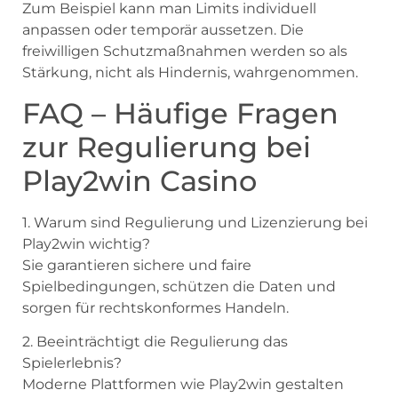
Zum Beispiel kann man Limits individuell
anpassen oder temporär aussetzen. Die
freiwilligen Schutzmaßnahmen werden so als
Stärkung, nicht als Hindernis, wahrgenommen.
FAQ – Häufige Fragen
zur Regulierung bei
Play2win Casino
1. Warum sind Regulierung und Lizenzierung bei
Play2win wichtig?
Sie garantieren sichere und faire
Spielbedingungen, schützen die Daten und
sorgen für rechtskonformes Handeln.
2. Beeinträchtigt die Regulierung das
Spielerlebnis?
Moderne Plattformen wie Play2win gestalten