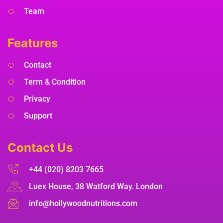
Team
Features
Contact
Term & Condition
Privacy
Support
Contact Us
+44 (020) 8203 7665
Luex House, 38 Watford Way. London
info@hollywoodnutritions.com