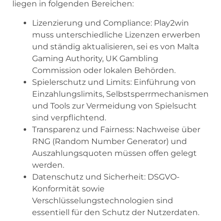
liegen in folgenden Bereichen:
Lizenzierung und Compliance: Play2win
muss unterschiedliche Lizenzen erwerben
und ständig aktualisieren, sei es von Malta
Gaming Authority, UK Gambling
Commission oder lokalen Behörden.
Spielerschutz und Limits: Einführung von
Einzahlungslimits, Selbstsperrmechanismen
und Tools zur Vermeidung von Spielsucht
sind verpflichtend.
Transparenz und Fairness: Nachweise über
RNG (Random Number Generator) und
Auszahlungsquoten müssen offen gelegt
werden.
Datenschutz und Sicherheit: DSGVO-
Konformität sowie
Verschlüsselungstechnologien sind
essentiell für den Schutz der Nutzerdaten.